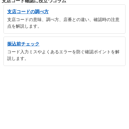
支店コード確認に役立つコラム
支店コードの調べ方
支店コードの意味、調べ方、店番との違い、確認時の注意
点を解説します。
振込前チェック
コード入力ミスやよくあるエラーを防ぐ確認ポイントを解
説します。