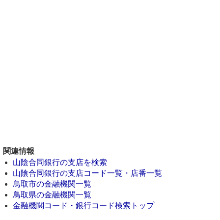
関連情報
山陰合同銀行の支店を検索
山陰合同銀行の支店コード一覧・店番一覧
鳥取市の金融機関一覧
鳥取県の金融機関一覧
金融機関コード・銀行コード検索トップ