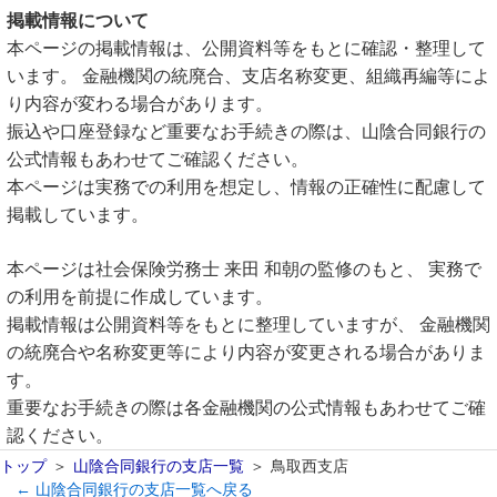
掲載情報について
本ページの掲載情報は、公開資料等をもとに確認・整理して
います。 金融機関の統廃合、支店名称変更、組織再編等によ
り内容が変わる場合があります。
振込や口座登録など重要なお手続きの際は、山陰合同銀行の
公式情報もあわせてご確認ください。
本ページは実務での利用を想定し、情報の正確性に配慮して
掲載しています。
本ページは社会保険労務士 来田 和朝の監修のもと、 実務で
の利用を前提に作成しています。
掲載情報は公開資料等をもとに整理していますが、 金融機関
の統廃合や名称変更等により内容が変更される場合がありま
す。
重要なお手続きの際は各金融機関の公式情報もあわせてご確
認ください。
トップ
山陰合同銀行の支店一覧
鳥取西支店
← 山陰合同銀行の支店一覧へ戻る