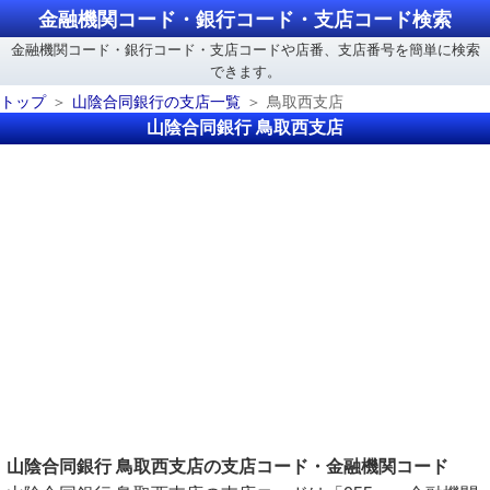
金融機関コード・銀行コード・支店コード検索
金融機関コード・銀行コード・支店コードや店番、支店番号を簡単に検索
できます。
トップ
山陰合同銀行の支店一覧
鳥取西支店
山陰合同銀行 鳥取西支店
山陰合同銀行 鳥取西支店の支店コード・金融機関コード