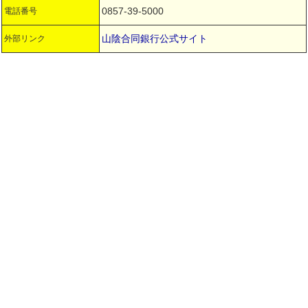
0857-39-5000
電話番号
山陰合同銀行公式サイト
外部リンク