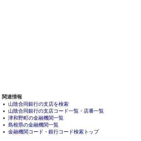
関連情報
山陰合同銀行の支店を検索
山陰合同銀行の支店コード一覧・店番一覧
津和野町の金融機関一覧
島根県の金融機関一覧
金融機関コード・銀行コード検索トップ