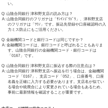
い。
山陰合同銀行 津和野支店の読み方は？
山陰合同銀行のフリガナは「ｻﾝｲﾝｺﾞｳﾄﾞｳ」、津和野支店
のフリガナは「ﾂﾜﾉ」です。振込先登録や口座確認時の入
力ミス防止にもご活用ください。
金融機関コードと銀行コードは同じですか？
金融機関コードは、銀行コードと呼ばれることもありま
す。山陰合同銀行の金融機関コード・銀行コードは
「0167」です。
山陰合同銀行 津和野支店に振込する際の注意点は？
山陰合同銀行 津和野支店へ振込を行う場合は、金融機関
コード「0167」、支店コード「052」、口座番号、口座
名義を正確に入力する必要があります。支店名が似てい
る場合や統廃合により変更されている場合もあるため、
事前に最新情報を確認することが重要です。