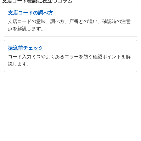
支店コード確認に役立つコラム
支店コードの調べ方
支店コードの意味、調べ方、店番との違い、確認時の注意
点を解説します。
振込前チェック
コード入力ミスやよくあるエラーを防ぐ確認ポイントを解
説します。