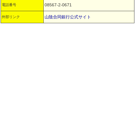
08567-2-0671
電話番号
山陰合同銀行公式サイト
外部リンク