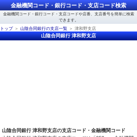
金融機関コード・銀行コード・支店コード検索
金融機関コード・銀行コード・支店コードや店番、支店番号を簡単に検索
できます。
トップ
山陰合同銀行の支店一覧
津和野支店
山陰合同銀行 津和野支店
山陰合同銀行 津和野支店の支店コード・金融機関コード