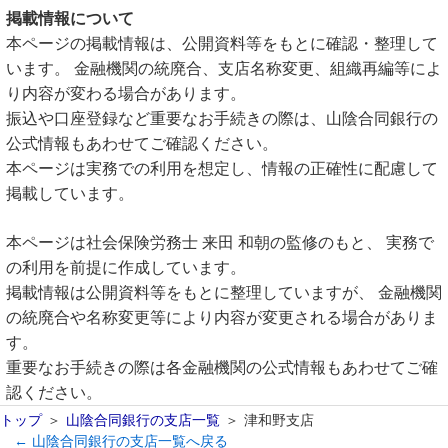
掲載情報について
本ページの掲載情報は、公開資料等をもとに確認・整理して
います。 金融機関の統廃合、支店名称変更、組織再編等によ
り内容が変わる場合があります。
振込や口座登録など重要なお手続きの際は、山陰合同銀行の
公式情報もあわせてご確認ください。
本ページは実務での利用を想定し、情報の正確性に配慮して
掲載しています。
本ページは社会保険労務士 来田 和朝の監修のもと、 実務で
の利用を前提に作成しています。
掲載情報は公開資料等をもとに整理していますが、 金融機関
の統廃合や名称変更等により内容が変更される場合がありま
す。
重要なお手続きの際は各金融機関の公式情報もあわせてご確
認ください。
トップ
山陰合同銀行の支店一覧
津和野支店
← 山陰合同銀行の支店一覧へ戻る