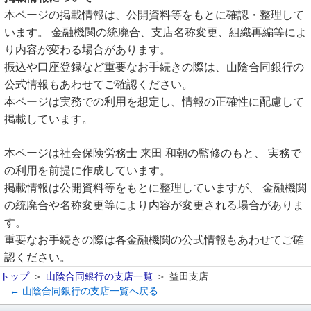
本ページの掲載情報は、公開資料等をもとに確認・整理して
います。 金融機関の統廃合、支店名称変更、組織再編等によ
り内容が変わる場合があります。
振込や口座登録など重要なお手続きの際は、山陰合同銀行の
公式情報もあわせてご確認ください。
本ページは実務での利用を想定し、情報の正確性に配慮して
掲載しています。
本ページは社会保険労務士 来田 和朝の監修のもと、 実務で
の利用を前提に作成しています。
掲載情報は公開資料等をもとに整理していますが、 金融機関
の統廃合や名称変更等により内容が変更される場合がありま
す。
重要なお手続きの際は各金融機関の公式情報もあわせてご確
認ください。
トップ
山陰合同銀行の支店一覧
益田支店
← 山陰合同銀行の支店一覧へ戻る