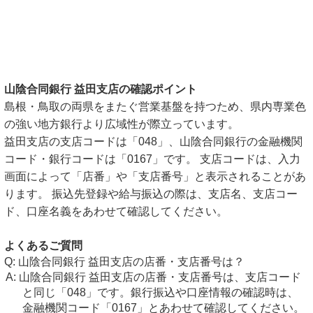
山陰合同銀行 益田支店の確認ポイント
島根・鳥取の両県をまたぐ営業基盤を持つため、県内専業色
の強い地方銀行より広域性が際立っています。
益田支店の支店コードは「048」、山陰合同銀行の金融機関
コード・銀行コードは「0167」です。 支店コードは、入力
画面によって「店番」や「支店番号」と表示されることがあ
ります。 振込先登録や給与振込の際は、支店名、支店コー
ド、口座名義をあわせて確認してください。
よくあるご質問
山陰合同銀行 益田支店の店番・支店番号は？
山陰合同銀行 益田支店の店番・支店番号は、支店コード
と同じ「048」です。銀行振込や口座情報の確認時は、
金融機関コード「0167」とあわせて確認してください。