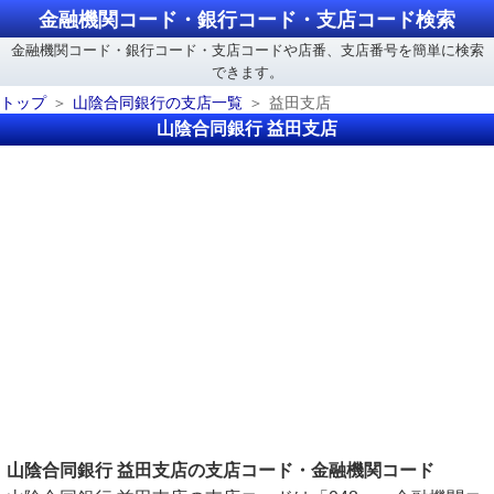
金融機関コード・銀行コード・支店コード検索
金融機関コード・銀行コード・支店コードや店番、支店番号を簡単に検索
できます。
トップ
山陰合同銀行の支店一覧
益田支店
山陰合同銀行 益田支店
山陰合同銀行 益田支店の支店コード・金融機関コード