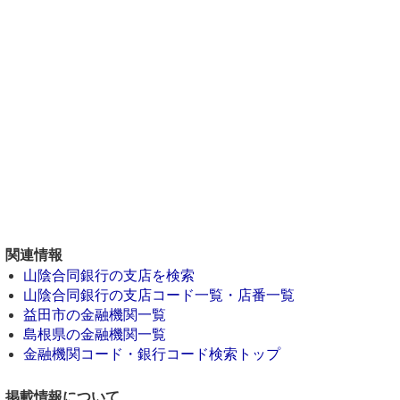
関連情報
山陰合同銀行の支店を検索
山陰合同銀行の支店コード一覧・店番一覧
益田市の金融機関一覧
島根県の金融機関一覧
金融機関コード・銀行コード検索トップ
掲載情報について