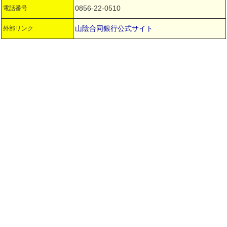
0856-22-0510
電話番号
山陰合同銀行公式サイト
外部リンク