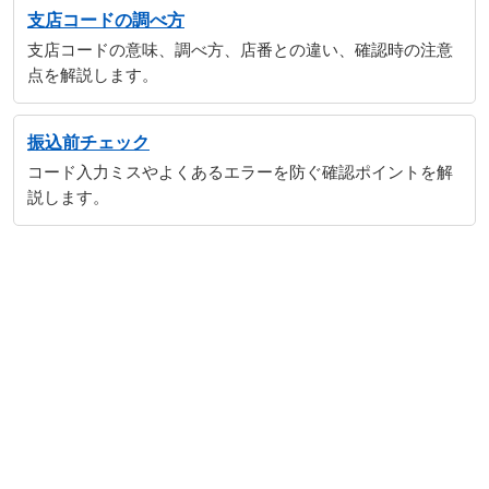
支店コードの調べ方
支店コードの意味、調べ方、店番との違い、確認時の注意
点を解説します。
振込前チェック
コード入力ミスやよくあるエラーを防ぐ確認ポイントを解
説します。