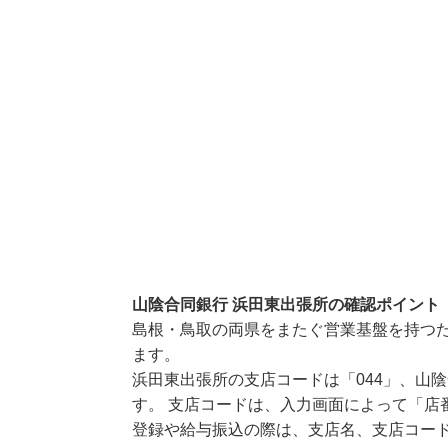
山陰合同銀行 浜田東出張所の確認ポイント
島根・鳥取の両県をまたぐ営業基盤を持つ
ます。
浜田東出張所の支店コードは「044」、山陰
す。 支店コードは、入力画面によって「店
登録や給与振込の際は、支店名、支店コー