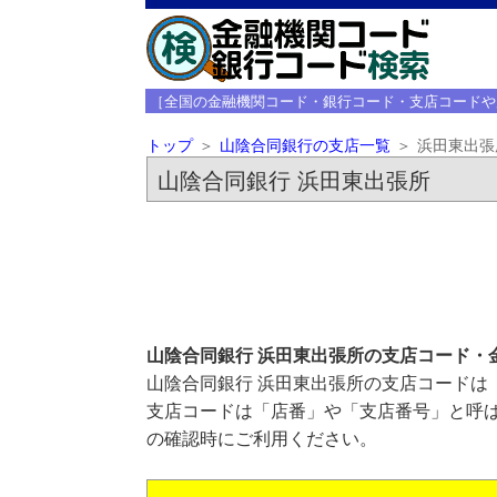
［全国の金融機関コード・銀行コード・支店コードや
トップ
山陰合同銀行の支店一覧
浜田東出張
山陰合同銀行 浜田東出張所
山陰合同銀行 浜田東出張所の支店コード・
山陰合同銀行 浜田東出張所の支店コードは「
支店コードは「店番」や「支店番号」と呼ば
の確認時にご利用ください。