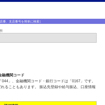
店番、支店番号を簡単に検索］
所
金融機関コード
044」、金融機関コード・銀行コードは「0167」です。
れることもあります。 振込先登録や給与振込、口座情報