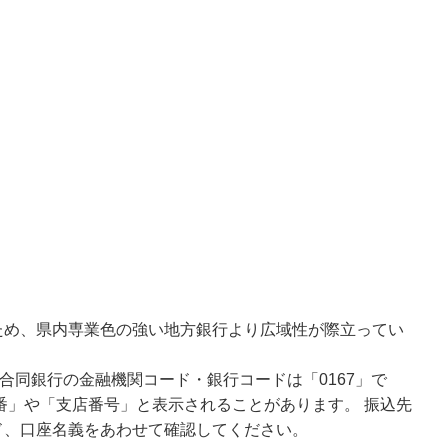
ため、県内専業色の強い地方銀行より広域性が際立ってい
合同銀行の金融機関コード・銀行コードは「0167」で
番」や「支店番号」と表示されることがあります。 振込先
ド、口座名義をあわせて確認してください。