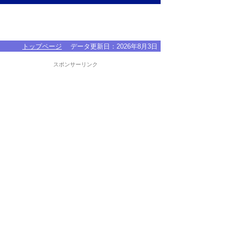
トップページ
データ更新日：
2026年8月3日
スポンサーリンク