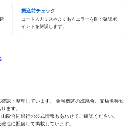
振込前チェック
確
コード入力ミスやよくあるエラーを防ぐ確認ポ
イントを解説します。
覧
確認・整理しています。 金融機関の統廃合、支店名称変
あります。
、山陰合同銀行の公式情報もあわせてご確認ください。
正確性に配慮して掲載しています。