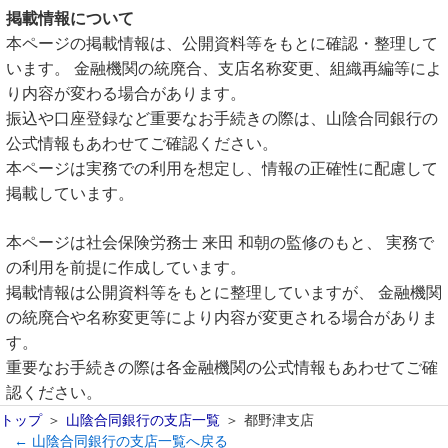
掲載情報について
本ページの掲載情報は、公開資料等をもとに確認・整理して
います。 金融機関の統廃合、支店名称変更、組織再編等によ
り内容が変わる場合があります。
振込や口座登録など重要なお手続きの際は、山陰合同銀行の
公式情報もあわせてご確認ください。
本ページは実務での利用を想定し、情報の正確性に配慮して
掲載しています。
本ページは社会保険労務士 来田 和朝の監修のもと、 実務で
の利用を前提に作成しています。
掲載情報は公開資料等をもとに整理していますが、 金融機関
の統廃合や名称変更等により内容が変更される場合がありま
す。
重要なお手続きの際は各金融機関の公式情報もあわせてご確
認ください。
トップ
山陰合同銀行の支店一覧
都野津支店
← 山陰合同銀行の支店一覧へ戻る