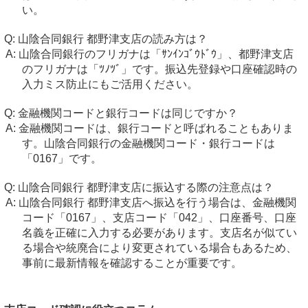
い。
山陰合同銀行 都野津支店の読み方は？
山陰合同銀行のフリガナは「ｻﾝｲﾝｺﾞｳﾄﾞｳ」、都野津支店
のフリガナは「ﾂﾉﾂﾞ」です。振込先登録や口座確認時の
入力ミス防止にもご活用ください。
金融機関コードと銀行コードは同じですか？
金融機関コードは、銀行コードと呼ばれることもありま
す。山陰合同銀行の金融機関コード・銀行コードは
「0167」です。
山陰合同銀行 都野津支店に振込する際の注意点は？
山陰合同銀行 都野津支店へ振込を行う場合は、金融機関
コード「0167」、支店コード「042」、口座番号、口座
名義を正確に入力する必要があります。支店名が似てい
る場合や統廃合により変更されている場合もあるため、
事前に最新情報を確認することが重要です。