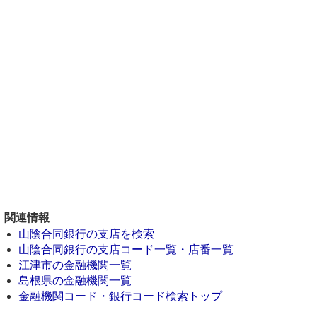
関連情報
山陰合同銀行の支店を検索
山陰合同銀行の支店コード一覧・店番一覧
江津市の金融機関一覧
島根県の金融機関一覧
金融機関コード・銀行コード検索トップ