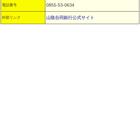
0855-53-0634
電話番号
山陰合同銀行公式サイト
外部リンク