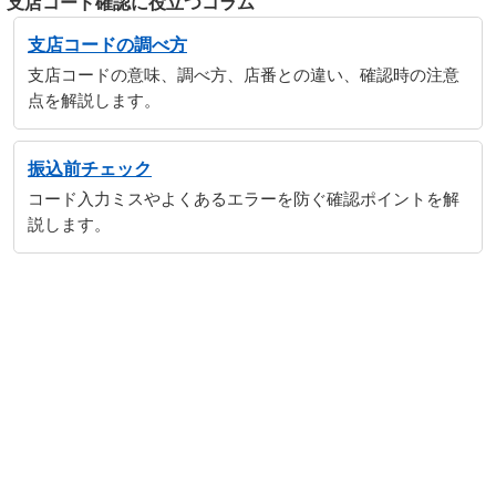
支店コード確認に役立つコラム
支店コードの調べ方
支店コードの意味、調べ方、店番との違い、確認時の注意
点を解説します。
振込前チェック
コード入力ミスやよくあるエラーを防ぐ確認ポイントを解
説します。