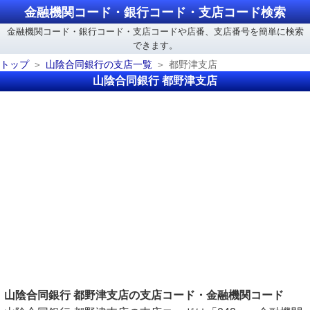
金融機関コード・銀行コード・支店コード検索
金融機関コード・銀行コード・支店コードや店番、支店番号を簡単に検索
できます。
トップ
山陰合同銀行の支店一覧
都野津支店
山陰合同銀行 都野津支店
山陰合同銀行 都野津支店の支店コード・金融機関コード