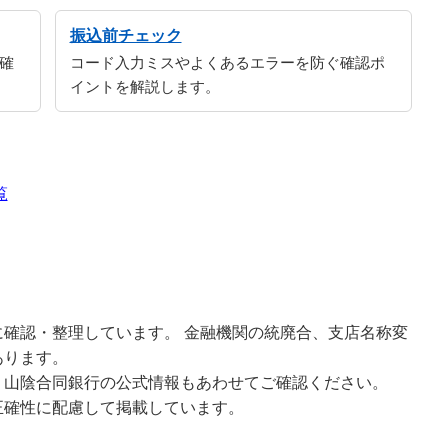
振込前チェック
確
コード入力ミスやよくあるエラーを防ぐ確認ポ
イントを解説します。
覧
確認・整理しています。 金融機関の統廃合、支店名称変
あります。
、山陰合同銀行の公式情報もあわせてご確認ください。
正確性に配慮して掲載しています。