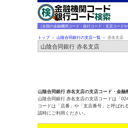
［全国の金融機関コード・銀行コード・支店コードや
トップ
山陰合同銀行の支店一覧
赤名支店
山陰合同銀行 赤名支店
山陰合同銀行 赤名支店の支店コード・金融
山陰合同銀行 赤名支店の支店コードは「02
コードは「店番」や「支店番号」と呼ばれる
認時にご利用ください。