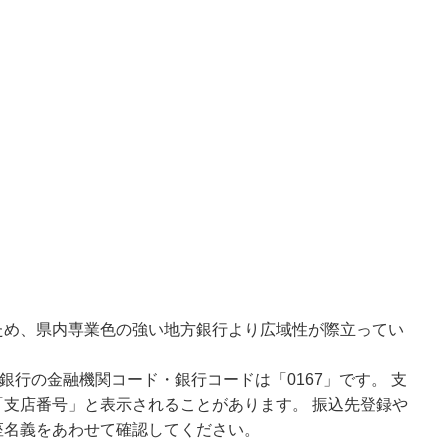
ため、県内専業色の強い地方銀行より広域性が際立ってい
銀行の金融機関コード・銀行コードは「0167」です。 支
支店番号」と表示されることがあります。 振込先登録や
座名義をあわせて確認してください。