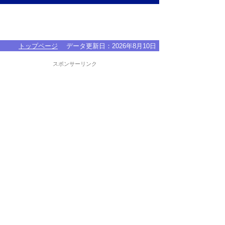
トップページ
データ更新日：
2026年8月10日
スポンサーリンク