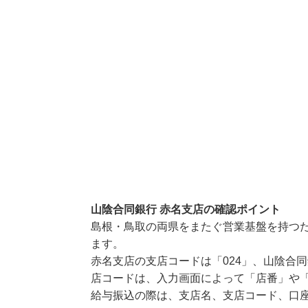
山陰合同銀行 赤名支店の確認ポイント
島根・鳥取の両県をまたぐ営業基盤を持つ
ます。
赤名支店の支店コードは「024」、山陰合同
店コードは、入力画面によって「店番」や「
給与振込の際は、支店名、支店コード、口