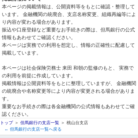
本ページの掲載情報は、公開資料等をもとに確認・整理して
います。 金融機関の統廃合、支店名称変更、組織再編等によ
り内容が変わる場合があります。
振込や口座登録など重要なお手続きの際は、但馬銀行の公式
情報もあわせてご確認ください。
本ページは実務での利用を想定し、情報の正確性に配慮して
掲載しています。
本ページは社会保険労務士 来田 和朝の監修のもと、 実務で
の利用を前提に作成しています。
掲載情報は公開資料等をもとに整理していますが、 金融機関
の統廃合や名称変更等により内容が変更される場合がありま
す。
重要なお手続きの際は各金融機関の公式情報もあわせてご確
認ください。
トップ
但馬銀行の支店一覧
桃山台支店
← 但馬銀行の支店一覧へ戻る