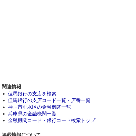
関連情報
但馬銀行の支店を検索
但馬銀行の支店コード一覧・店番一覧
神戸市垂水区の金融機関一覧
兵庫県の金融機関一覧
金融機関コード・銀行コード検索トップ
掲載情報について