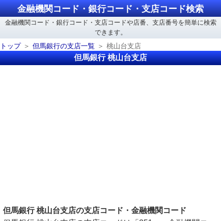
金融機関コード・銀行コード・支店コード検索
金融機関コード・銀行コード・支店コードや店番、支店番号を簡単に検索
できます。
トップ
但馬銀行の支店一覧
桃山台支店
但馬銀行 桃山台支店
但馬銀行 桃山台支店の支店コード・金融機関コード