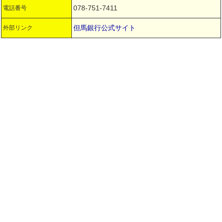
078-751-7411
電話番号
但馬銀行公式サイト
外部リンク