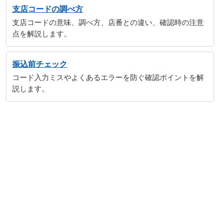
支店コードの調べ方
支店コードの意味、調べ方、店番との違い、確認時の注意
点を解説します。
振込前チェック
コード入力ミスやよくあるエラーを防ぐ確認ポイントを解
説します。