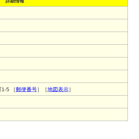
詳細情報
-5
［
郵便番号
］［
地図表示
］