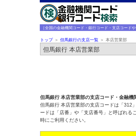
［全国の金融機関コード・銀行コード・支店コードや
トップ
但馬銀行の支店一覧
本店営業部
但馬銀行 本店営業部
但馬銀行 本店営業部の支店コード・金融機
但馬銀行 本店営業部の支店コードは「312
ードは「店番」や「支店番号」と呼ばれるこ
時にご利用ください。