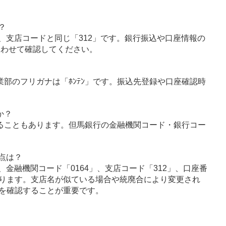
？
、支店コードと同じ「312」です。銀行振込や口座情報の
あわせて確認してください。
業部のフリガナは「ﾎﾝﾃﾝ」です。振込先登録や口座確認時
か？
ることもあります。但馬銀行の金融機関コード・銀行コー
点は？
金融機関コード「0164」、支店コード「312」、口座番
ります。支店名が似ている場合や統廃合により変更され
を確認することが重要です。