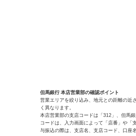
但馬銀行 本店営業部の確認ポイント
営業エリアを絞り込み、地元との距離の近
く異なります。
本店営業部の支店コードは「312」、但馬銀
コードは、入力画面によって「店番」や「支
与振込の際は、支店名、支店コード、口座