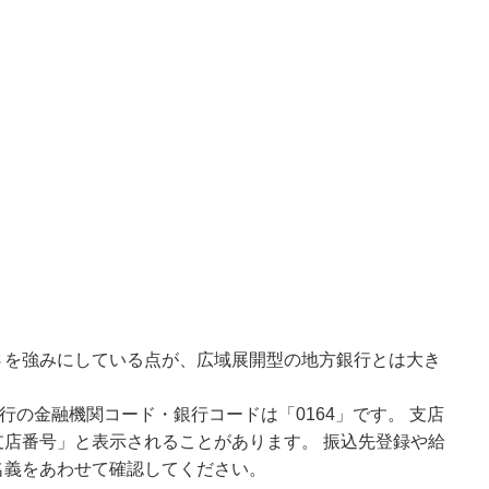
さを強みにしている点が、広域展開型の地方銀行とは大き
行の金融機関コード・銀行コードは「0164」です。 支店
店番号」と表示されることがあります。 振込先登録や給
名義をあわせて確認してください。