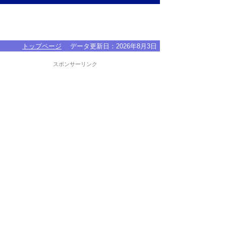
トップページ
データ更新日：
2026年8月3日
スポンサーリンク