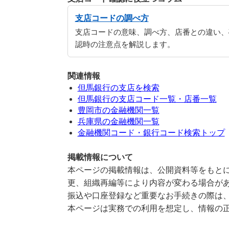
支店コードの調べ方
支店コードの意味、調べ方、店番との違い、
認時の注意点を解説します。
関連情報
但馬銀行の支店を検索
但馬銀行の支店コード一覧・店番一覧
豊岡市の金融機関一覧
兵庫県の金融機関一覧
金融機関コード・銀行コード検索トップ
掲載情報について
本ページの掲載情報は、公開資料等をもとに
更、組織再編等により内容が変わる場合が
振込や口座登録など重要なお手続きの際は
本ページは実務での利用を想定し、情報の