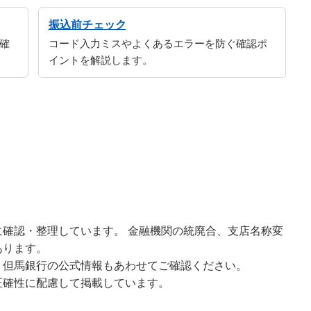
振込前チェック
確
コード入力ミスやよくあるエラーを防ぐ確認ポ
イントを解説します。
確認・整理しています。 金融機関の統廃合、支店名称変
あります。
、但馬銀行の公式情報もあわせてご確認ください。
正確性に配慮して掲載しています。