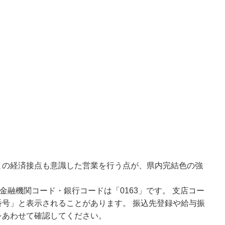
との経済接点も意識した営業を行う点が、県内完結色の強
金融機関コード・銀行コードは「0163」です。 支店コー
号」と表示されることがあります。 振込先登録や給与振
をあわせて確認してください。