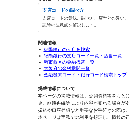
支店コードの調べ方
支店コードの意味、調べ方、店番との違い、
認時の注意点を解説します。
関連情報
紀陽銀行の支店を検索
紀陽銀行の支店コード一覧・店番一覧
堺市西区の金融機関一覧
大阪府の金融機関一覧
金融機関コード・銀行コード検索トップ
掲載情報について
本ページの掲載情報は、公開資料等をもとに
更、組織再編等により内容が変わる場合が
振込や口座登録など重要なお手続きの際は
本ページは実務での利用を想定し、情報の