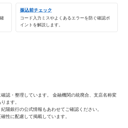
振込前チェック
確
コード入力ミスやよくあるエラーを防ぐ確認ポ
イントを解説します。
確認・整理しています。 金融機関の統廃合、支店名称変
あります。
、紀陽銀行の公式情報もあわせてご確認ください。
正確性に配慮して掲載しています。