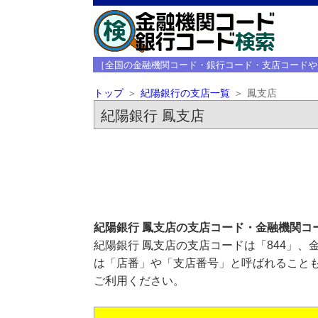
［全国の金融機関コード・銀行コード・支店コードや
トップ
紀陽銀行の支店一覧
鳳支店
紀陽銀行 鳳支店
紀陽銀行 鳳支店の支店コード・金融機関コ
紀陽銀行 鳳支店の支店コードは「844」、
は「店番」や「支店番号」と呼ばれることも
ご利用ください。