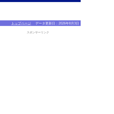
トップページ
データ更新日：
2026年8月3日
スポンサーリンク