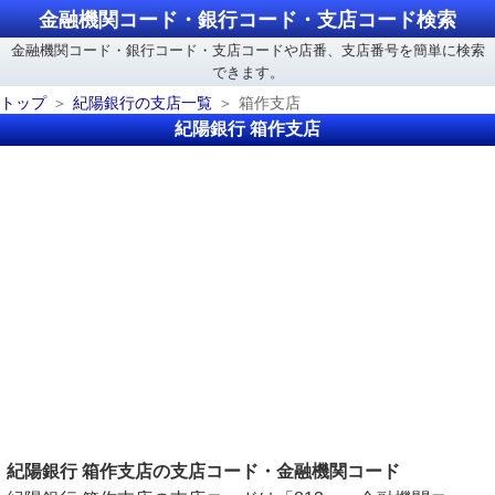
金融機関コード・銀行コード・支店コード検索
金融機関コード・銀行コード・支店コードや店番、支店番号を簡単に検索
できます。
トップ
紀陽銀行の支店一覧
箱作支店
紀陽銀行 箱作支店
紀陽銀行 箱作支店の支店コード・金融機関コード