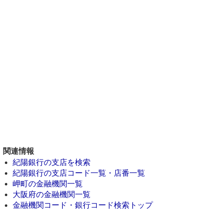
関連情報
紀陽銀行の支店を検索
紀陽銀行の支店コード一覧・店番一覧
岬町の金融機関一覧
大阪府の金融機関一覧
金融機関コード・銀行コード検索トップ