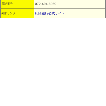
072-494-3050
電話番号
紀陽銀行公式サイト
外部リンク