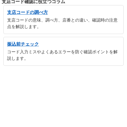
支店コード確認に役立つコラム
支店コードの調べ方
支店コードの意味、調べ方、店番との違い、確認時の注意
点を解説します。
振込前チェック
コード入力ミスやよくあるエラーを防ぐ確認ポイントを解
説します。