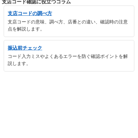
支店コード確認に役立つコラム
支店コードの調べ方
支店コードの意味、調べ方、店番との違い、確認時の注意
点を解説します。
振込前チェック
コード入力ミスやよくあるエラーを防ぐ確認ポイントを解
説します。