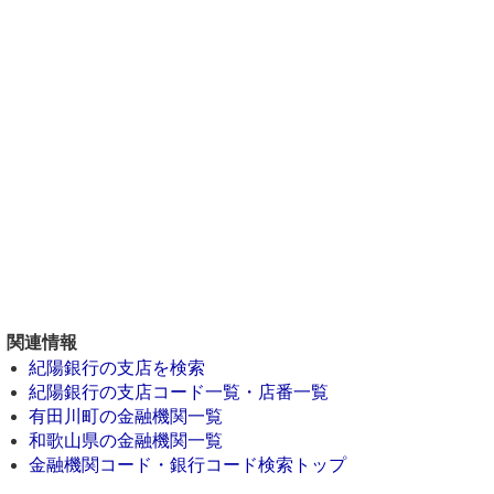
関連情報
紀陽銀行の支店を検索
紀陽銀行の支店コード一覧・店番一覧
有田川町の金融機関一覧
和歌山県の金融機関一覧
金融機関コード・銀行コード検索トップ