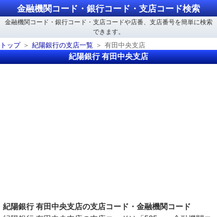
金融機関コード・銀行コード・支店コード検索
金融機関コード・銀行コード・支店コードや店番、支店番号を簡単に検索
できます。
トップ
紀陽銀行の支店一覧
有田中央支店
紀陽銀行 有田中央支店
紀陽銀行 有田中央支店の支店コード・金融機関コード