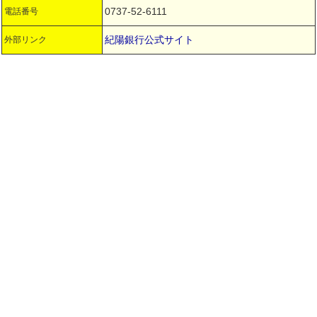
0737-52-6111
電話番号
紀陽銀行公式サイト
外部リンク