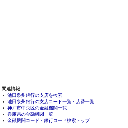
関連情報
池田泉州銀行の支店を検索
池田泉州銀行の支店コード一覧・店番一覧
神戸市中央区の金融機関一覧
兵庫県の金融機関一覧
金融機関コード・銀行コード検索トップ