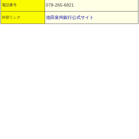
078-265-6821
電話番号
池田泉州銀行公式サイト
外部リンク