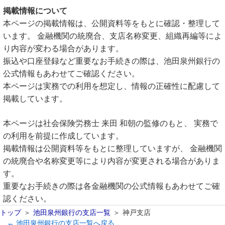
掲載情報について
本ページの掲載情報は、公開資料等をもとに確認・整理して
います。 金融機関の統廃合、支店名称変更、組織再編等によ
り内容が変わる場合があります。
振込や口座登録など重要なお手続きの際は、池田泉州銀行の
公式情報もあわせてご確認ください。
本ページは実務での利用を想定し、情報の正確性に配慮して
掲載しています。
本ページは社会保険労務士 来田 和朝の監修のもと、 実務で
の利用を前提に作成しています。
掲載情報は公開資料等をもとに整理していますが、 金融機関
の統廃合や名称変更等により内容が変更される場合がありま
す。
重要なお手続きの際は各金融機関の公式情報もあわせてご確
認ください。
トップ
池田泉州銀行の支店一覧
神戸支店
← 池田泉州銀行の支店一覧へ戻る