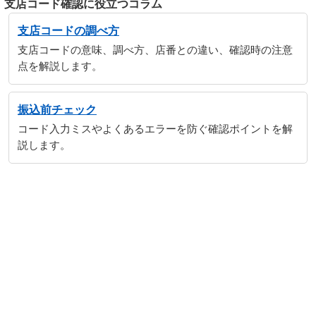
支店コード確認に役立つコラム
支店コードの調べ方
支店コードの意味、調べ方、店番との違い、確認時の注意
点を解説します。
振込前チェック
コード入力ミスやよくあるエラーを防ぐ確認ポイントを解
説します。