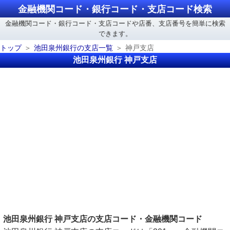
金融機関コード・銀行コード・支店コード検索
金融機関コード・銀行コード・支店コードや店番、支店番号を簡単に検索
できます。
トップ
池田泉州銀行の支店一覧
神戸支店
池田泉州銀行 神戸支店
池田泉州銀行 神戸支店の支店コード・金融機関コード