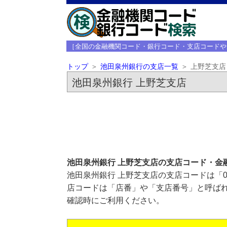
［全国の金融機関コード・銀行コード・支店コードや
トップ
池田泉州銀行の支店一覧
上野芝支店
池田泉州銀行 上野芝支店
池田泉州銀行 上野芝支店の支店コード・金
池田泉州銀行 上野芝支店の支店コードは「0
店コードは「店番」や「支店番号」と呼ばれ
確認時にご利用ください。