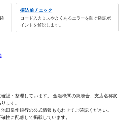
振込前チェック
確
コード入力ミスやよくあるエラーを防ぐ確認ポ
イントを解説します。
覧
確認・整理しています。 金融機関の統廃合、支店名称変
あります。
、池田泉州銀行の公式情報もあわせてご確認ください。
正確性に配慮して掲載しています。