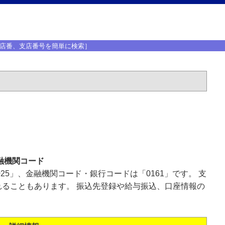
店番、支店番号を簡単に検索］
融機関コード
25」、金融機関コード・銀行コードは「0161」です。 支
ることもあります。 振込先登録や給与振込、口座情報の