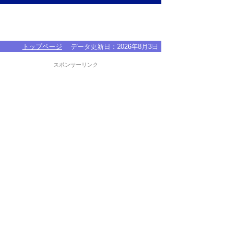
トップページ
データ更新日：
2026年8月3日
スポンサーリンク