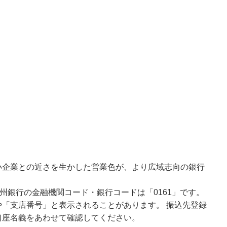
小企業との近さを生かした営業色が、より広域志向の銀行
州銀行の金融機関コード・銀行コードは「0161」です。
「支店番号」と表示されることがあります。 振込先登録
口座名義をあわせて確認してください。