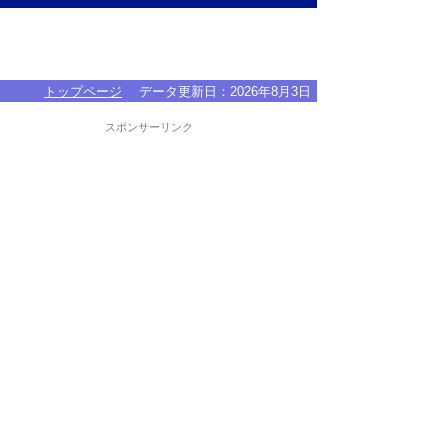
トップページ
データ更新日：
2026年8月3日
スポンサーリンク