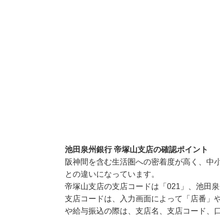
池田泉州銀行 帝塚山支店の確認ポイント
阪神間を含む生活圏への密着度が高く、中
との違いになっています。
帝塚山支店の支店コードは「021」、池田泉
支店コードは、入力画面によって「店番」や
や給与振込の際は、支店名、支店コード、