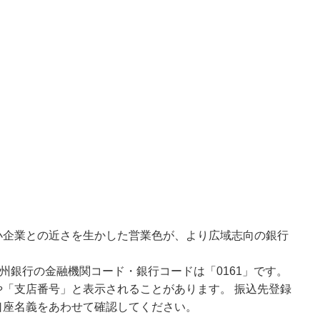
小企業との近さを生かした営業色が、より広域志向の銀行
州銀行の金融機関コード・銀行コードは「0161」です。
「支店番号」と表示されることがあります。 振込先登録
口座名義をあわせて確認してください。