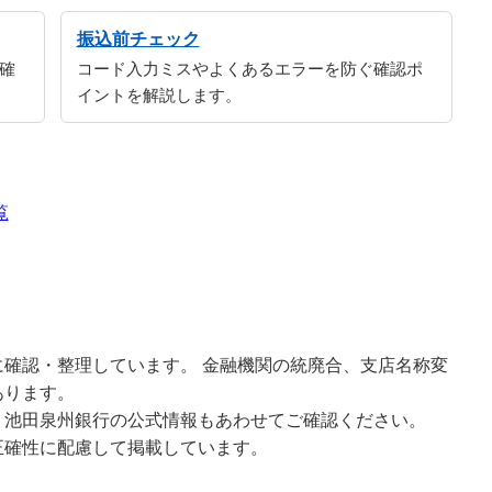
振込前チェック
確
コード入力ミスやよくあるエラーを防ぐ確認ポ
イントを解説します。
覧
確認・整理しています。 金融機関の統廃合、支店名称変
あります。
、池田泉州銀行の公式情報もあわせてご確認ください。
正確性に配慮して掲載しています。