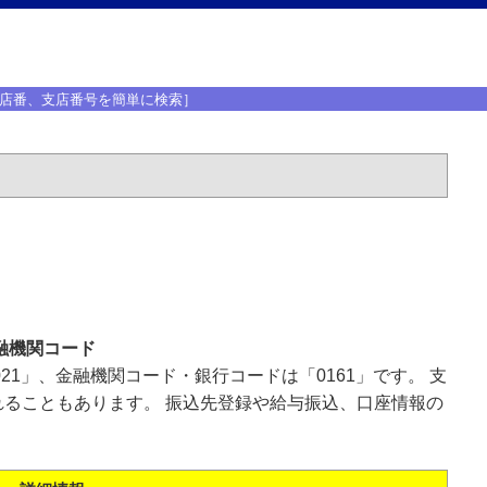
店番、支店番号を簡単に検索］
融機関コード
21」、金融機関コード・銀行コードは「0161」です。 支
ることもあります。 振込先登録や給与振込、口座情報の