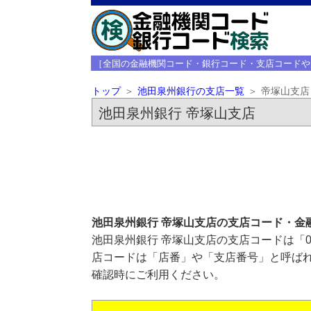
［全国の金融機関コード・銀行コード・支店コードや
トップ
池田泉州銀行の支店一覧
帝塚山支店
池田泉州銀行 帝塚山支店
池田泉州銀行 帝塚山支店の支店コード・金
池田泉州銀行 帝塚山支店の支店コードは「0
店コードは「店番」や「支店番号」と呼ばれ
確認時にご利用ください。