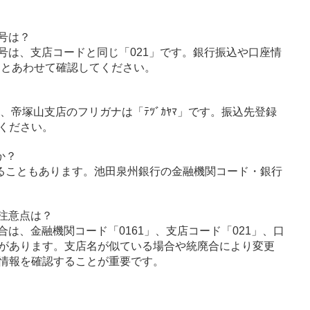
号は？
号は、支店コードと同じ「021」です。銀行振込や口座情
」とあわせて確認してください。
ｳ」、帝塚山支店のフリガナは「ﾃﾂﾞｶﾔﾏ」です。振込先登録
ください。
か？
ることもあります。池田泉州銀行の金融機関コード・銀行
注意点は？
は、金融機関コード「0161」、支店コード「021」、口
があります。支店名が似ている場合や統廃合により変更
情報を確認することが重要です。