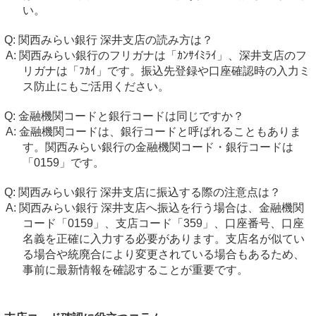
い。
関西みらい銀行 深井支店の読み方は？
関西みらい銀行のフリガナは「ｶﾝｻｲﾐﾗｲ」、深井支店のフ
リガナは「ﾌｶｲ」です。振込先登録や口座確認時の入力ミ
ス防止にもご活用ください。
金融機関コードと銀行コードは同じですか？
金融機関コードは、銀行コードと呼ばれることもありま
す。関西みらい銀行の金融機関コード・銀行コードは
「0159」です。
関西みらい銀行 深井支店に振込する際の注意点は？
関西みらい銀行 深井支店へ振込を行う場合は、金融機関
コード「0159」、支店コード「359」、口座番号、口座
名義を正確に入力する必要があります。支店名が似てい
る場合や統廃合により変更されている場合もあるため、
事前に最新情報を確認することが重要です。