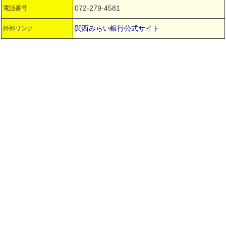
072-279-4581
電話番号
関西みらい銀行公式サイト
外部リンク