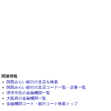
関連情報
関西みらい銀行の支店を検索
関西みらい銀行の支店コード一覧・店番一覧
堺市中区の金融機関一覧
大阪府の金融機関一覧
金融機関コード・銀行コード検索トップ