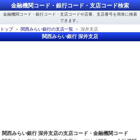
金融機関コード・銀行コード・支店コード検索
金融機関コード・銀行コード・支店コードや店番、支店番号を簡単に検索
できます。
トップ
関西みらい銀行の支店一覧
深井支店
関西みらい銀行 深井支店
関西みらい銀行 深井支店の支店コード・金融機関コード