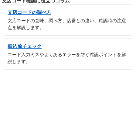
支店コード確認に役立つコラム
支店コードの調べ方
支店コードの意味、調べ方、店番との違い、確認時の注意
点を解説します。
振込前チェック
コード入力ミスやよくあるエラーを防ぐ確認ポイントを解
説します。