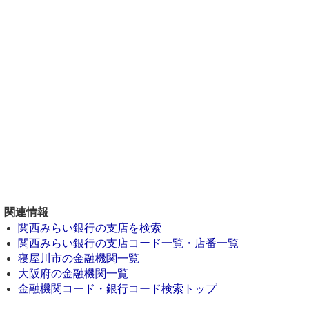
関連情報
関西みらい銀行の支店を検索
関西みらい銀行の支店コード一覧・店番一覧
寝屋川市の金融機関一覧
大阪府の金融機関一覧
金融機関コード・銀行コード検索トップ