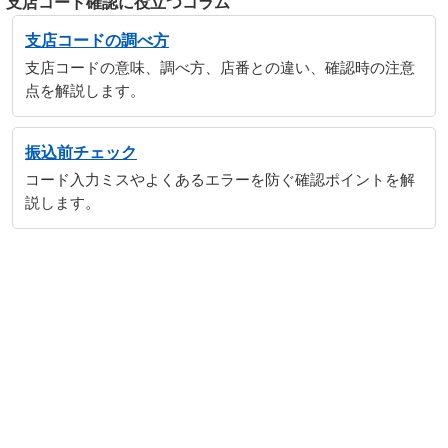
支店コード確認に役立つコラム
支店コードの調べ方
支店コードの意味、調べ方、店番との違い、確認時の注意
点を解説します。
振込前チェック
コード入力ミスやよくあるエラーを防ぐ確認ポイントを解
説します。