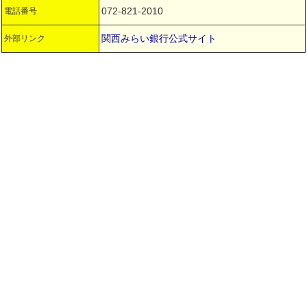
072-821-2010
電話番号
関西みらい銀行公式サイト
外部リンク