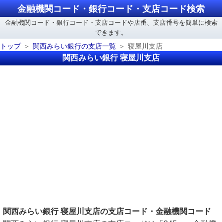
金融機関コード・銀行コード・支店コード検索
金融機関コード・銀行コード・支店コードや店番、支店番号を簡単に検索
できます。
トップ
関西みらい銀行の支店一覧
寝屋川支店
関西みらい銀行 寝屋川支店
関西みらい銀行 寝屋川支店の支店コード・金融機関コード