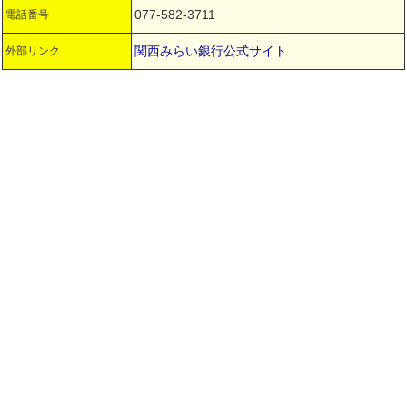
077-582-3711
電話番号
関西みらい銀行公式サイト
外部リンク