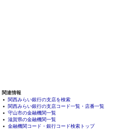
関連情報
関西みらい銀行の支店を検索
関西みらい銀行の支店コード一覧・店番一覧
守山市の金融機関一覧
滋賀県の金融機関一覧
金融機関コード・銀行コード検索トップ