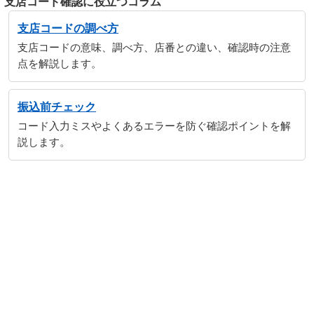
支店コード確認に役立つコラム
支店コードの調べ方
支店コードの意味、調べ方、店番との違い、確認時の注意
点を解説します。
振込前チェック
コード入力ミスやよくあるエラーを防ぐ確認ポイントを解
説します。