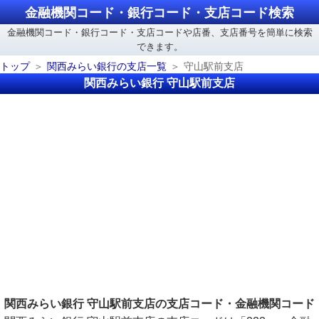
金融機関コード・銀行コード・支店コード検索
金融機関コード・銀行コード・支店コードや店番、支店番号を簡単に検索
できます。
トップ
関西みらい銀行の支店一覧
守山駅前支店
関西みらい銀行 守山駅前支店
関西みらい銀行 守山駅前支店の支店コード・金融機関コード