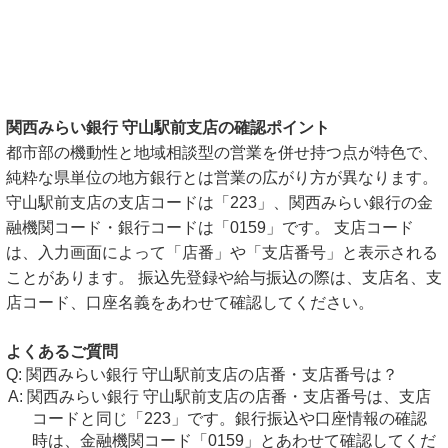
関西みらい銀行 守山駅前支店の確認ポイント
都市部の機動性と地域相談型の営業を併せ持つ点が特色で、
純粋な県単位の地方銀行とは営業の広がり方が異なります。
守山駅前支店の支店コードは「223」、関西みらい銀行の金
融機関コード・銀行コードは「0159」です。 支店コード
は、入力画面によって「店番」や「支店番号」と表示される
ことがあります。 振込先登録や給与振込の際は、支店名、支
店コード、口座名義をあわせて確認してください。
よくあるご質問
関西みらい銀行 守山駅前支店の店番・支店番号は？
関西みらい銀行 守山駅前支店の店番・支店番号は、支店
コードと同じ「223」です。銀行振込や口座情報の確認
時は、金融機関コード「0159」とあわせて確認してくだ