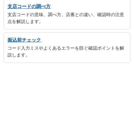
支店コードの調べ方
支店コードの意味、調べ方、店番との違い、確認時の注意
点を解説します。
振込前チェック
コード入力ミスやよくあるエラーを防ぐ確認ポイントを解
説します。