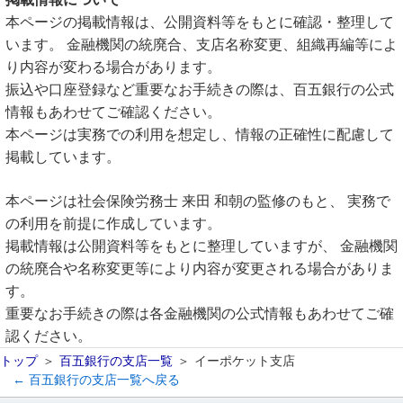
本ページの掲載情報は、公開資料等をもとに確認・整理して
います。 金融機関の統廃合、支店名称変更、組織再編等によ
り内容が変わる場合があります。
振込や口座登録など重要なお手続きの際は、百五銀行の公式
情報もあわせてご確認ください。
本ページは実務での利用を想定し、情報の正確性に配慮して
掲載しています。
本ページは社会保険労務士 来田 和朝の監修のもと、 実務で
の利用を前提に作成しています。
掲載情報は公開資料等をもとに整理していますが、 金融機関
の統廃合や名称変更等により内容が変更される場合がありま
す。
重要なお手続きの際は各金融機関の公式情報もあわせてご確
認ください。
トップ
百五銀行の支店一覧
イーポケット支店
← 百五銀行の支店一覧へ戻る