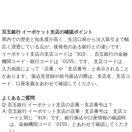
百五銀行 イーポケット支店の確認ポイント
県内での歴史と知名度が高く、生活口座から法人取引まで幅
広く浸透している点が、後発色のある銀行との違いです。
イーポケット支店の支店コードは「919」、百五銀行の金融
機関コード・銀行コードは「0155」です。 支店コードは、
入力画面によって「店番」や「支店番号」と表示されること
があります。 振込先登録や給与振込の際は、支店名、支店コ
ード、口座名義をあわせて確認してください。
よくあるご質問
百五銀行 イーポケット支店の店番・支店番号は？
百五銀行 イーポケット支店の店番・支店番号は、支店コ
ードと同じ「919」です。銀行振込や口座情報の確認時
は、金融機関コード「0155」とあわせて確認してくださ
い。