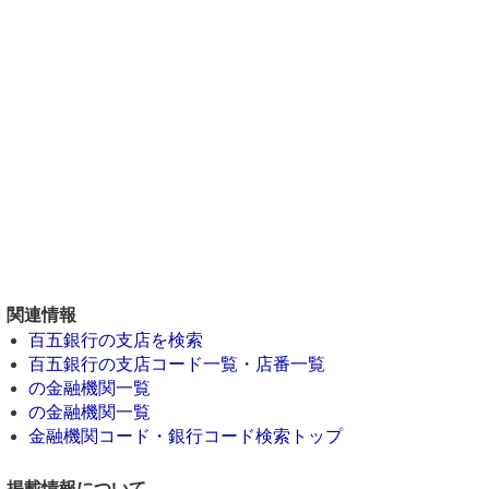
関連情報
百五銀行の支店を検索
百五銀行の支店コード一覧・店番一覧
の金融機関一覧
の金融機関一覧
金融機関コード・銀行コード検索トップ
掲載情報について