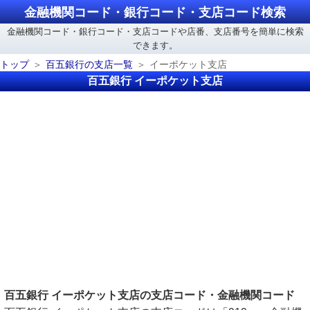
金融機関コード・銀行コード・支店コード検索
金融機関コード・銀行コード・支店コードや店番、支店番号を簡単に検索
できます。
トップ
百五銀行の支店一覧
イーポケット支店
百五銀行 イーポケット支店
百五銀行 イーポケット支店の支店コード・金融機関コード