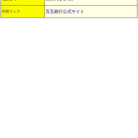
百五銀行公式サイト
外部リンク