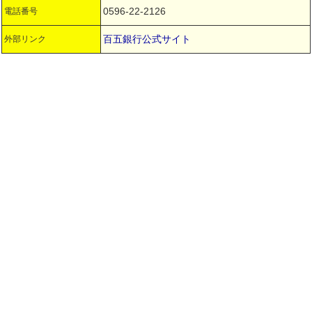
0596-22-2126
電話番号
百五銀行公式サイト
外部リンク