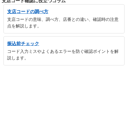
支店コード確認に役立つコラム
支店コードの調べ方
支店コードの意味、調べ方、店番との違い、確認時の注意
点を解説します。
振込前チェック
コード入力ミスやよくあるエラーを防ぐ確認ポイントを解
説します。