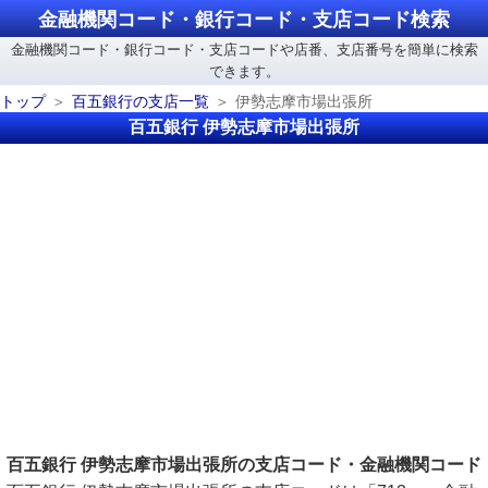
金融機関コード・銀行コード・支店コード検索
金融機関コード・銀行コード・支店コードや店番、支店番号を簡単に検索
できます。
トップ
百五銀行の支店一覧
伊勢志摩市場出張所
百五銀行 伊勢志摩市場出張所
百五銀行 伊勢志摩市場出張所の支店コード・金融機関コード