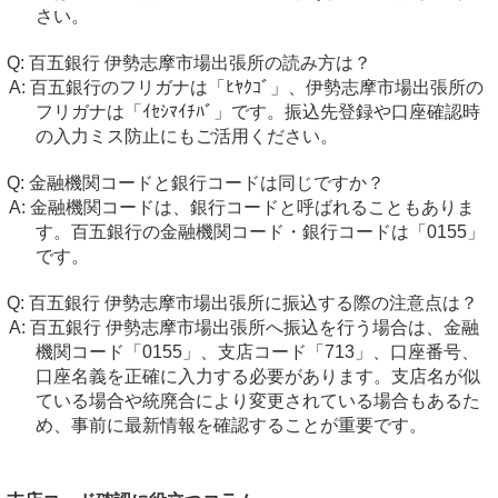
さい。
百五銀行 伊勢志摩市場出張所の読み方は？
百五銀行のフリガナは「ﾋﾔｸｺﾞ」、伊勢志摩市場出張所の
フリガナは「ｲｾｼﾏｲﾁﾊﾞ」です。振込先登録や口座確認時
の入力ミス防止にもご活用ください。
金融機関コードと銀行コードは同じですか？
金融機関コードは、銀行コードと呼ばれることもありま
す。百五銀行の金融機関コード・銀行コードは「0155」
です。
百五銀行 伊勢志摩市場出張所に振込する際の注意点は？
百五銀行 伊勢志摩市場出張所へ振込を行う場合は、金融
機関コード「0155」、支店コード「713」、口座番号、
口座名義を正確に入力する必要があります。支店名が似
ている場合や統廃合により変更されている場合もあるた
め、事前に最新情報を確認することが重要です。