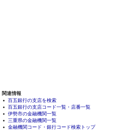
関連情報
百五銀行の支店を検索
百五銀行の支店コード一覧・店番一覧
伊勢市の金融機関一覧
三重県の金融機関一覧
金融機関コード・銀行コード検索トップ