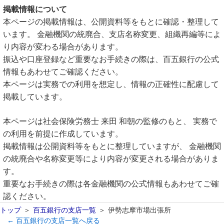
掲載情報について
本ページの掲載情報は、公開資料等をもとに確認・整理して
います。 金融機関の統廃合、支店名称変更、組織再編等によ
り内容が変わる場合があります。
振込や口座登録など重要なお手続きの際は、百五銀行の公式
情報もあわせてご確認ください。
本ページは実務での利用を想定し、情報の正確性に配慮して
掲載しています。
本ページは社会保険労務士 来田 和朝の監修のもと、 実務で
の利用を前提に作成しています。
掲載情報は公開資料等をもとに整理していますが、 金融機関
の統廃合や名称変更等により内容が変更される場合がありま
す。
重要なお手続きの際は各金融機関の公式情報もあわせてご確
認ください。
トップ
百五銀行の支店一覧
伊勢志摩市場出張所
← 百五銀行の支店一覧へ戻る