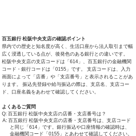
百五銀行 松阪中央支店の確認ポイント
県内での歴史と知名度が高く、生活口座から法人取引まで幅
広く浸透している点が、後発色のある銀行との違いです。
松阪中央支店の支店コードは「614」、百五銀行の金融機関
コード・銀行コードは「0155」です。 支店コードは、入力
画面によって「店番」や「支店番号」と表示されることがあ
ります。 振込先登録や給与振込の際は、支店名、支店コー
ド、口座名義をあわせて確認してください。
よくあるご質問
百五銀行 松阪中央支店の店番・支店番号は？
百五銀行 松阪中央支店の店番・支店番号は、支店コード
と同じ「614」です。銀行振込や口座情報の確認時は、
金融機関コード「0155」とあわせて確認してください。