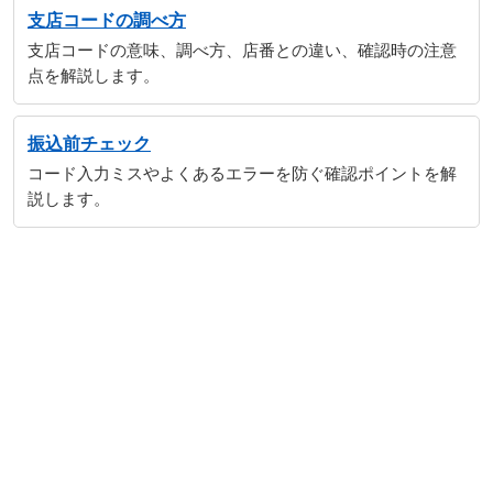
支店コードの調べ方
支店コードの意味、調べ方、店番との違い、確認時の注意
点を解説します。
振込前チェック
コード入力ミスやよくあるエラーを防ぐ確認ポイントを解
説します。