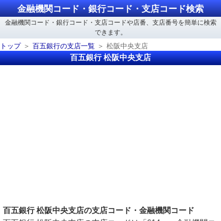
金融機関コード・銀行コード・支店コード検索
金融機関コード・銀行コード・支店コードや店番、支店番号を簡単に検索
できます。
トップ
百五銀行の支店一覧
松阪中央支店
百五銀行 松阪中央支店
百五銀行 松阪中央支店の支店コード・金融機関コード