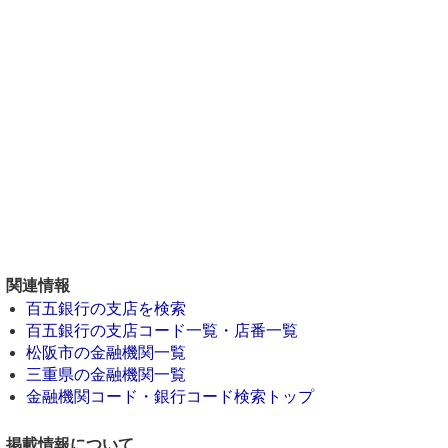
関連情報
百五銀行の支店を検索
百五銀行の支店コード一覧・店番一覧
松阪市の金融機関一覧
三重県の金融機関一覧
金融機関コード・銀行コード検索トップ
掲載情報について