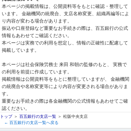
本ページの掲載情報は、公開資料等をもとに確認・整理して
います。 金融機関の統廃合、支店名称変更、組織再編等によ
り内容が変わる場合があります。
振込や口座登録など重要なお手続きの際は、百五銀行の公式
情報もあわせてご確認ください。
本ページは実務での利用を想定し、情報の正確性に配慮して
掲載しています。
本ページは社会保険労務士 来田 和朝の監修のもと、 実務で
の利用を前提に作成しています。
掲載情報は公開資料等をもとに整理していますが、 金融機関
の統廃合や名称変更等により内容が変更される場合がありま
す。
重要なお手続きの際は各金融機関の公式情報もあわせてご確
認ください。
トップ
百五銀行の支店一覧
松阪中央支店
← 百五銀行の支店一覧へ戻る