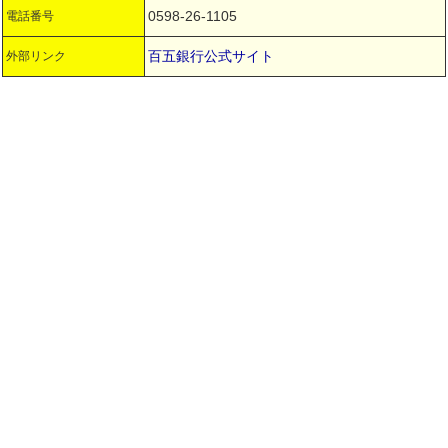
0598-26-1105
電話番号
百五銀行公式サイト
外部リンク