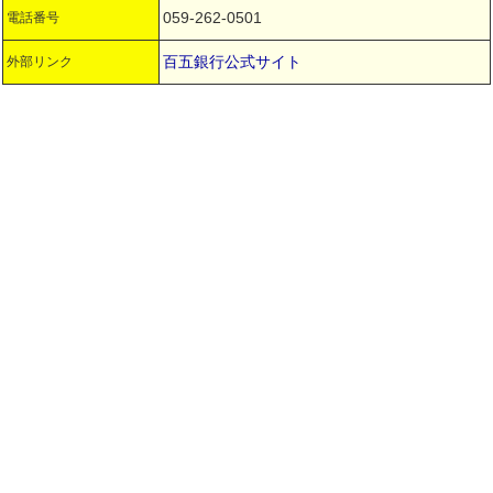
059-262-0501
電話番号
百五銀行公式サイト
外部リンク