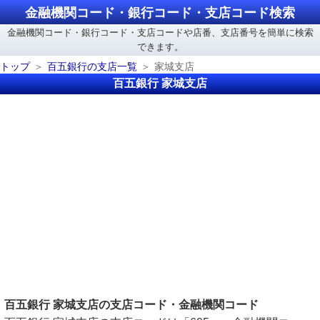
金融機関コード・銀行コード・支店コード検索
金融機関コード・銀行コード・支店コードや店番、支店番号を簡単に検索
できます。
トップ
百五銀行の支店一覧
家城支店
百五銀行 家城支店
百五銀行 家城支店の支店コード・金融機関コード