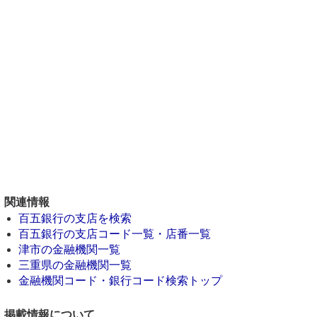
関連情報
百五銀行の支店を検索
百五銀行の支店コード一覧・店番一覧
津市の金融機関一覧
三重県の金融機関一覧
金融機関コード・銀行コード検索トップ
掲載情報について