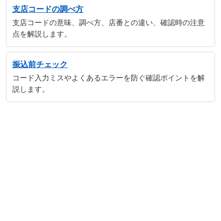
支店コードの調べ方
支店コードの意味、調べ方、店番との違い、確認時の注意
点を解説します。
振込前チェック
コード入力ミスやよくあるエラーを防ぐ確認ポイントを解
説します。