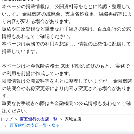
本ページの掲載情報は、公開資料等をもとに確認・整理して
います。 金融機関の統廃合、支店名称変更、組織再編等によ
り内容が変わる場合があります。
振込や口座登録など重要なお手続きの際は、百五銀行の公式
情報もあわせてご確認ください。
本ページは実務での利用を想定し、情報の正確性に配慮して
掲載しています。
本ページは社会保険労務士 来田 和朝の監修のもと、 実務で
の利用を前提に作成しています。
掲載情報は公開資料等をもとに整理していますが、 金融機関
の統廃合や名称変更等により内容が変更される場合がありま
す。
重要なお手続きの際は各金融機関の公式情報もあわせてご確
認ください。
トップ
百五銀行の支店一覧
家城支店
← 百五銀行の支店一覧へ戻る