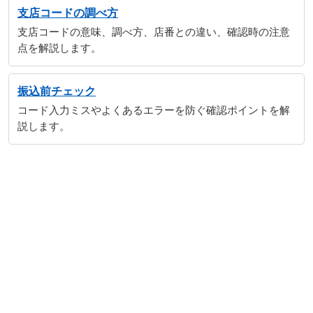
支店コードの調べ方
支店コードの意味、調べ方、店番との違い、確認時の注意
点を解説します。
振込前チェック
コード入力ミスやよくあるエラーを防ぐ確認ポイントを解
説します。