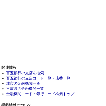
関連情報
百五銀行の支店を検索
百五銀行の支店コード一覧・店番一覧
津市の金融機関一覧
三重県の金融機関一覧
金融機関コード・銀行コード検索トップ
掲載情報について