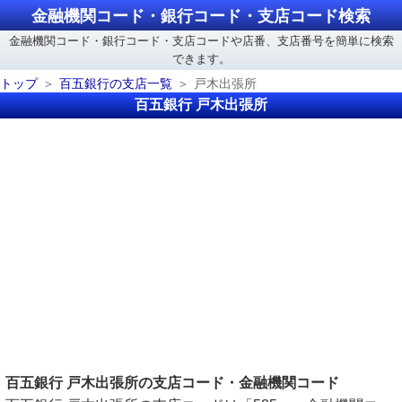
金融機関コード・銀行コード・支店コード検索
金融機関コード・銀行コード・支店コードや店番、支店番号を簡単に検索
できます。
トップ
百五銀行の支店一覧
戸木出張所
百五銀行 戸木出張所
百五銀行 戸木出張所の支店コード・金融機関コード