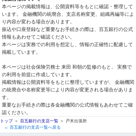
本ページの掲載情報は、公開資料等をもとに確認・整理して
います。 金融機関の統廃合、支店名称変更、組織再編等によ
り内容が変わる場合があります。
振込や口座登録など重要なお手続きの際は、百五銀行の公式
情報もあわせてご確認ください。
本ページは実務での利用を想定し、情報の正確性に配慮して
掲載しています。
本ページは社会保険労務士 来田 和朝の監修のもと、 実務で
の利用を前提に作成しています。
掲載情報は公開資料等をもとに整理していますが、 金融機関
の統廃合や名称変更等により内容が変更される場合がありま
す。
重要なお手続きの際は各金融機関の公式情報もあわせてご確
認ください。
トップ
百五銀行の支店一覧
戸木出張所
← 百五銀行の支店一覧へ戻る