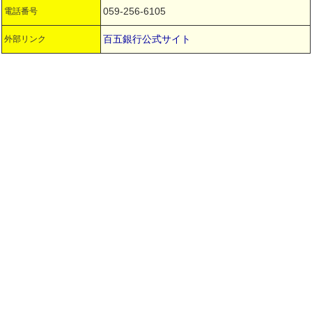
059-256-6105
電話番号
百五銀行公式サイト
外部リンク