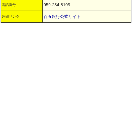
059-234-8105
電話番号
百五銀行公式サイト
外部リンク