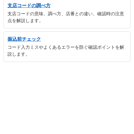
支店コードの調べ方
支店コードの意味、調べ方、店番との違い、確認時の注意
点を解説します。
振込前チェック
コード入力ミスやよくあるエラーを防ぐ確認ポイントを解
説します。