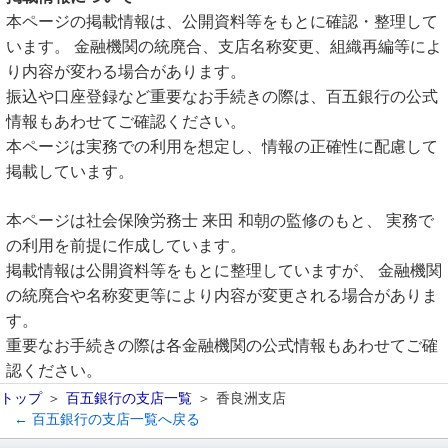
本ページの掲載情報は、公開資料等をもとに確認・整理して
います。 金融機関の統廃合、支店名称変更、組織再編等によ
り内容が変わる場合があります。
振込や口座登録など重要なお手続きの際は、百五銀行の公式
情報もあわせてご確認ください。
本ページは実務での利用を想定し、情報の正確性に配慮して
掲載しています。
本ページは社会保険労務士 来田 和朝の監修のもと、 実務で
の利用を前提に作成しています。
掲載情報は公開資料等をもとに整理していますが、 金融機関
の統廃合や名称変更等により内容が変更される場合がありま
す。
重要なお手続きの際は各金融機関の公式情報もあわせてご確
認ください。
トップ
百五銀行の支店一覧
香良洲支店
← 百五銀行の支店一覧へ戻る