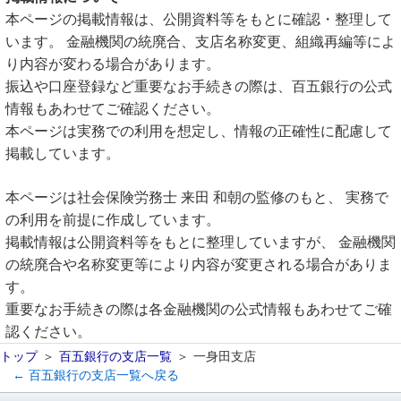
本ページの掲載情報は、公開資料等をもとに確認・整理して
います。 金融機関の統廃合、支店名称変更、組織再編等によ
り内容が変わる場合があります。
振込や口座登録など重要なお手続きの際は、百五銀行の公式
情報もあわせてご確認ください。
本ページは実務での利用を想定し、情報の正確性に配慮して
掲載しています。
本ページは社会保険労務士 来田 和朝の監修のもと、 実務で
の利用を前提に作成しています。
掲載情報は公開資料等をもとに整理していますが、 金融機関
の統廃合や名称変更等により内容が変更される場合がありま
す。
重要なお手続きの際は各金融機関の公式情報もあわせてご確
認ください。
トップ
百五銀行の支店一覧
一身田支店
← 百五銀行の支店一覧へ戻る