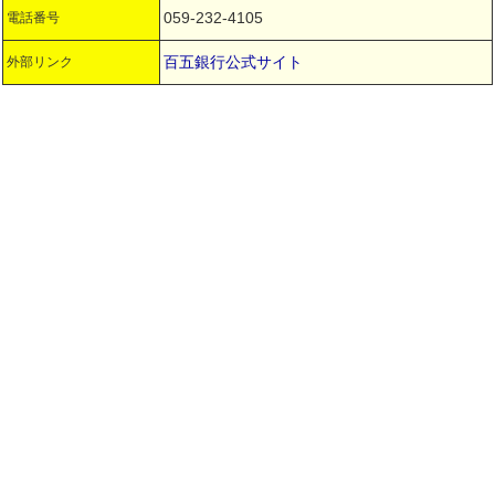
059-232-4105
電話番号
百五銀行公式サイト
外部リンク