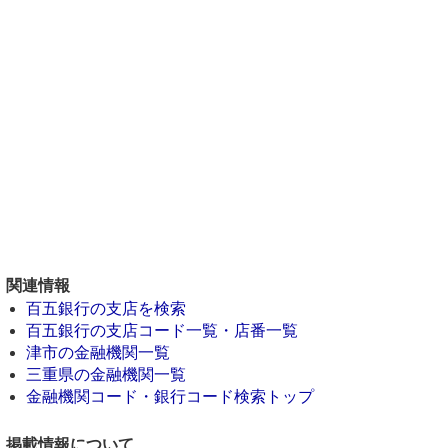
関連情報
百五銀行の支店を検索
百五銀行の支店コード一覧・店番一覧
津市の金融機関一覧
三重県の金融機関一覧
金融機関コード・銀行コード検索トップ
掲載情報について