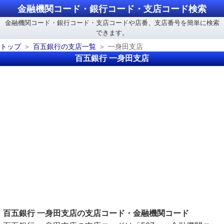
金融機関コード・銀行コード・支店コード検索
金融機関コード・銀行コード・支店コードや店番、支店番号を簡単に検索
できます。
トップ
百五銀行の支店一覧
一身田支店
百五銀行 一身田支店
百五銀行 一身田支店の支店コード・金融機関コード