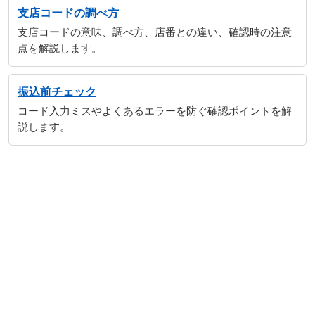
支店コードの調べ方
支店コードの意味、調べ方、店番との違い、確認時の注意
点を解説します。
振込前チェック
コード入力ミスやよくあるエラーを防ぐ確認ポイントを解
説します。