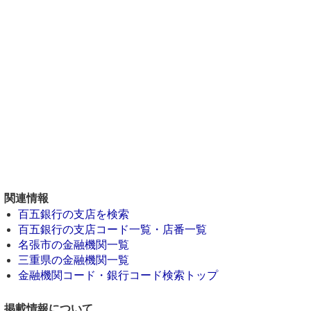
関連情報
百五銀行の支店を検索
百五銀行の支店コード一覧・店番一覧
名張市の金融機関一覧
三重県の金融機関一覧
金融機関コード・銀行コード検索トップ
掲載情報について