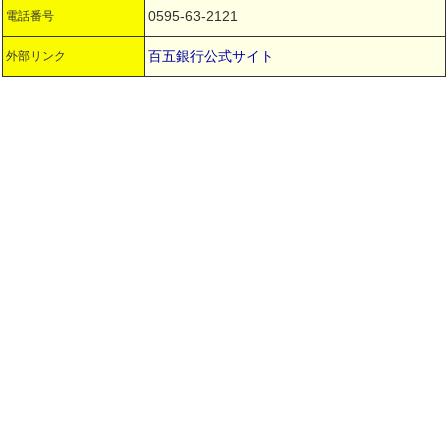
0595-63-2121
電話番号
百五銀行公式サイト
外部リンク