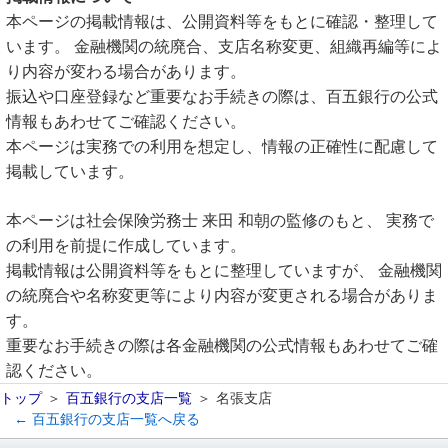
本ページの掲載情報は、公開資料等をもとに確認・整理して
います。 金融機関の統廃合、支店名称変更、組織再編等によ
り内容が変わる場合があります。
振込や口座登録など重要なお手続きの際は、百五銀行の公式
情報もあわせてご確認ください。
本ページは実務での利用を想定し、情報の正確性に配慮して
掲載しています。
本ページは社会保険労務士 来田 和朝の監修のもと、 実務で
の利用を前提に作成しています。
掲載情報は公開資料等をもとに整理していますが、 金融機関
の統廃合や名称変更等により内容が変更される場合がありま
す。
重要なお手続きの際は各金融機関の公式情報もあわせてご確
認ください。
トップ
百五銀行の支店一覧
名張支店
← 百五銀行の支店一覧へ戻る