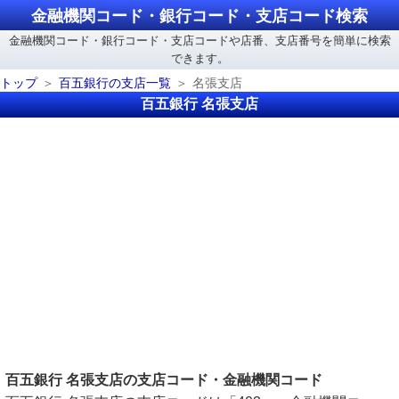
金融機関コード・銀行コード・支店コード検索
金融機関コード・銀行コード・支店コードや店番、支店番号を簡単に検索
できます。
トップ
百五銀行の支店一覧
名張支店
百五銀行 名張支店
百五銀行 名張支店の支店コード・金融機関コード