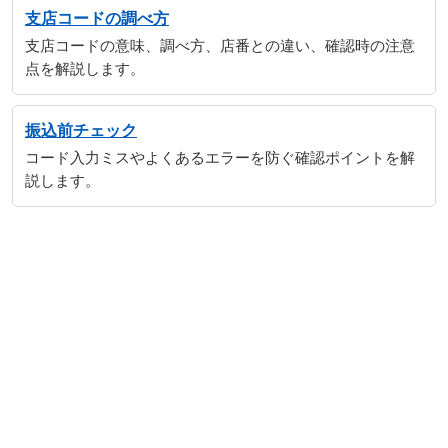
支店コードの調べ方
支店コードの意味、調べ方、店番との違い、確認時の注意
点を解説します。
振込前チェック
コード入力ミスやよくあるエラーを防ぐ確認ポイントを解
説します。