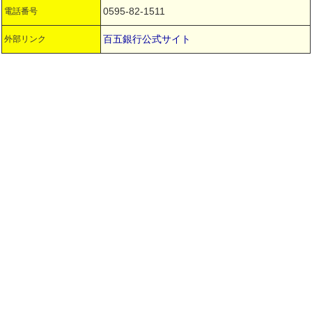
0595-82-1511
電話番号
百五銀行公式サイト
外部リンク