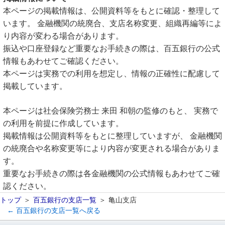
本ページの掲載情報は、公開資料等をもとに確認・整理して
います。 金融機関の統廃合、支店名称変更、組織再編等によ
り内容が変わる場合があります。
振込や口座登録など重要なお手続きの際は、百五銀行の公式
情報もあわせてご確認ください。
本ページは実務での利用を想定し、情報の正確性に配慮して
掲載しています。
本ページは社会保険労務士 来田 和朝の監修のもと、 実務で
の利用を前提に作成しています。
掲載情報は公開資料等をもとに整理していますが、 金融機関
の統廃合や名称変更等により内容が変更される場合がありま
す。
重要なお手続きの際は各金融機関の公式情報もあわせてご確
認ください。
トップ
百五銀行の支店一覧
亀山支店
← 百五銀行の支店一覧へ戻る