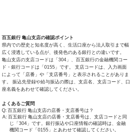
百五銀行 亀山支店の確認ポイント
県内での歴史と知名度が高く、生活口座から法人取引まで幅
広く浸透している点が、後発色のある銀行との違いです。
亀山支店の支店コードは「304」、百五銀行の金融機関コー
ド・銀行コードは「0155」です。 支店コードは、入力画面
によって「店番」や「支店番号」と表示されることがありま
す。 振込先登録や給与振込の際は、支店名、支店コード、口
座名義をあわせて確認してください。
よくあるご質問
百五銀行 亀山支店の店番・支店番号は？
百五銀行 亀山支店の店番・支店番号は、支店コードと同
じ「304」です。銀行振込や口座情報の確認時は、金融
機関コード「0155」とあわせて確認してください。