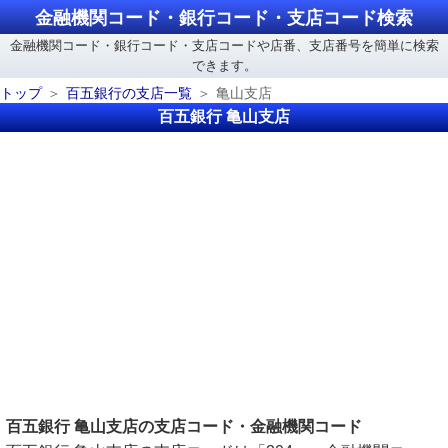
金融機関コード・銀行コード・支店コード検索
金融機関コード・銀行コード・支店コードや店番、支店番号を簡単に検索
できます。
トップ
百五銀行の支店一覧
亀山支店
百五銀行 亀山支店
百五銀行 亀山支店の支店コード・金融機関コード