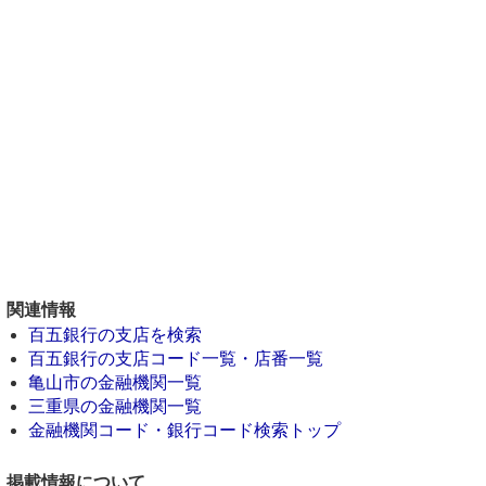
関連情報
百五銀行の支店を検索
百五銀行の支店コード一覧・店番一覧
亀山市の金融機関一覧
三重県の金融機関一覧
金融機関コード・銀行コード検索トップ
掲載情報について