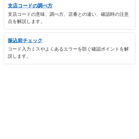
支店コードの調べ方
支店コードの意味、調べ方、店番との違い、確認時の注意
点を解説します。
振込前チェック
コード入力ミスやよくあるエラーを防ぐ確認ポイントを解
説します。