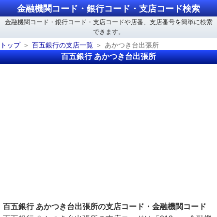
金融機関コード・銀行コード・支店コード検索
金融機関コード・銀行コード・支店コードや店番、支店番号を簡単に検索
できます。
トップ
百五銀行の支店一覧
あかつき台出張所
百五銀行 あかつき台出張所
百五銀行 あかつき台出張所の支店コード・金融機関コード