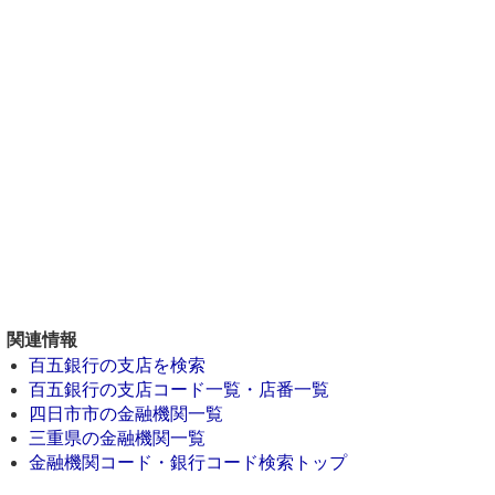
関連情報
百五銀行の支店を検索
百五銀行の支店コード一覧・店番一覧
四日市市の金融機関一覧
三重県の金融機関一覧
金融機関コード・銀行コード検索トップ