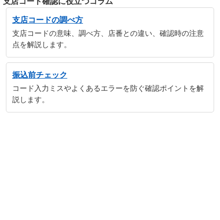
支店コード確認に役立つコラム
支店コードの調べ方
支店コードの意味、調べ方、店番との違い、確認時の注意
点を解説します。
振込前チェック
コード入力ミスやよくあるエラーを防ぐ確認ポイントを解
説します。