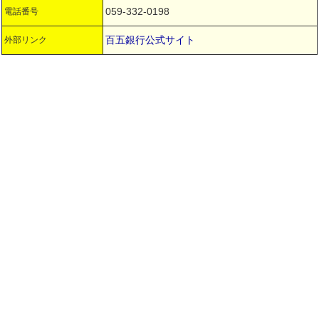
059-332-0198
電話番号
百五銀行公式サイト
外部リンク