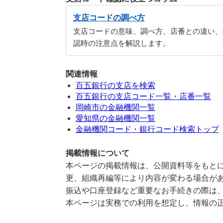
支店コードの調べ方
支店コードの意味、調べ方、店番との違い、
認時の注意点を解説します。
関連情報
百五銀行の支店を検索
百五銀行の支店コード一覧・店番一覧
岡崎市の金融機関一覧
愛知県の金融機関一覧
金融機関コード・銀行コード検索トップ
掲載情報について
本ページの掲載情報は、公開資料等をもとに
更、組織再編等により内容が変わる場合が
振込や口座登録など重要なお手続きの際は
本ページは実務での利用を想定し、情報の