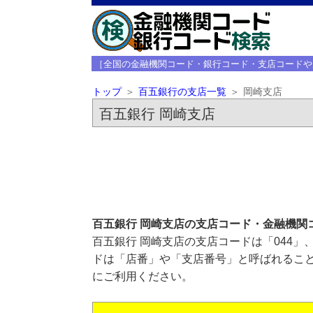
［全国の金融機関コード・銀行コード・支店コードや
トップ
百五銀行の支店一覧
岡崎支店
百五銀行 岡崎支店
百五銀行 岡崎支店の支店コード・金融機関
百五銀行 岡崎支店の支店コードは「044」
ドは「店番」や「支店番号」と呼ばれること
にご利用ください。