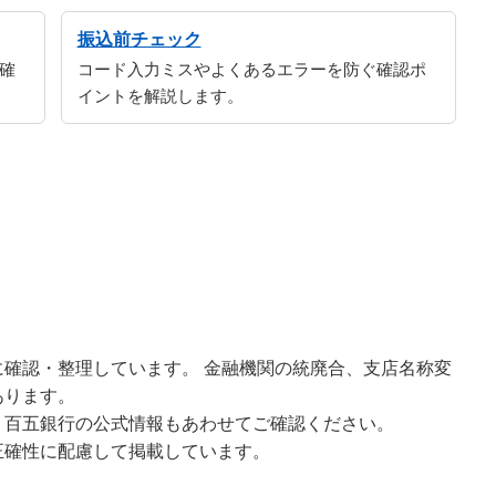
振込前チェック
確
コード入力ミスやよくあるエラーを防ぐ確認ポ
イントを解説します。
確認・整理しています。 金融機関の統廃合、支店名称変
あります。
、百五銀行の公式情報もあわせてご確認ください。
正確性に配慮して掲載しています。