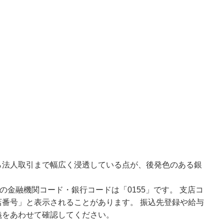
ら法人取引まで幅広く浸透している点が、後発色のある銀
の金融機関コード・銀行コードは「0155」です。 支店コ
番号」と表示されることがあります。 振込先登録や給与
義をあわせて確認してください。