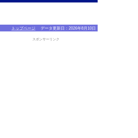
トップページ
データ更新日：
2026年8月10日
スポンサーリンク