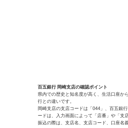
百五銀行 岡崎支店の確認ポイント
県内での歴史と知名度が高く、生活口座か
行との違いです。
岡崎支店の支店コードは「044」、百五銀行
ードは、入力画面によって「店番」や「支店
振込の際は、支店名、支店コード、口座名