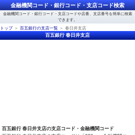
金融機関コード・銀行コード・支店コード検索
金融機関コード・銀行コード・支店コードや店番、支店番号を簡単に検索
できます。
トップ
百五銀行の支店一覧
春日井支店
百五銀行 春日井支店
百五銀行 春日井支店の支店コード・金融機関コード