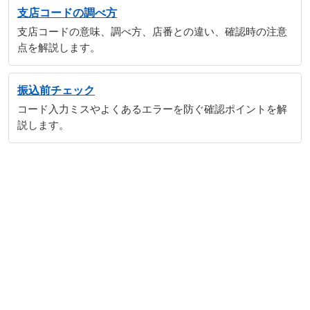
支店コードの調べ方
支店コードの意味、調べ方、店番との違い、確認時の注意
点を解説します。
振込前チェック
コード入力ミスやよくあるエラーを防ぐ確認ポイントを解
説します。