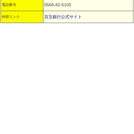
0568-82-6105
電話番号
百五銀行公式サイト
外部リンク