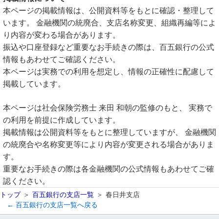
本ページの掲載情報は、公開資料等をもとに確認・整理して
います。 金融機関の統廃合、支店名称変更、組織再編等によ
り内容が変わる場合があります。
振込や口座登録など重要なお手続きの際は、百五銀行の公式
情報もあわせてご確認ください。
本ページは実務での利用を想定し、情報の正確性に配慮して
掲載しています。
本ページは社会保険労務士 来田 和朝の監修のもと、 実務で
の利用を前提に作成しています。
掲載情報は公開資料等をもとに整理していますが、 金融機関
の統廃合や名称変更等により内容が変更される場合がありま
す。
重要なお手続きの際は各金融機関の公式情報もあわせてご確
認ください。
トップ
百五銀行の支店一覧
春日井支店
← 百五銀行の支店一覧へ戻る