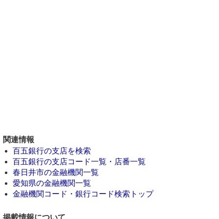
関連情報
百五銀行の支店を検索
百五銀行の支店コード一覧・店番一覧
春日井市の金融機関一覧
愛知県の金融機関一覧
金融機関コード・銀行コード検索トップ
掲載情報について