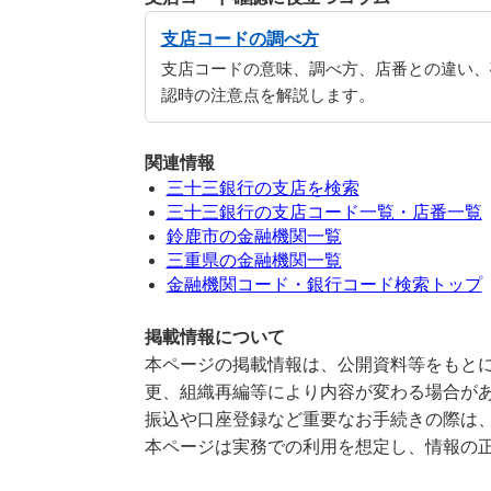
支店コードの調べ方
支店コードの意味、調べ方、店番との違い、
認時の注意点を解説します。
関連情報
三十三銀行の支店を検索
三十三銀行の支店コード一覧・店番一覧
鈴鹿市の金融機関一覧
三重県の金融機関一覧
金融機関コード・銀行コード検索トップ
掲載情報について
本ページの掲載情報は、公開資料等をもとに
更、組織再編等により内容が変わる場合が
振込や口座登録など重要なお手続きの際は
本ページは実務での利用を想定し、情報の