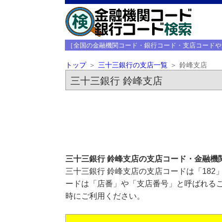
［全国の金融機関コード・銀行コード・支店コードや
トップ
三十三銀行の支店一覧
鈴峰支店
三十三銀行 鈴峰支店
三十三銀行 鈴峰支店の支店コード・金融機
三十三銀行 鈴峰支店の支店コードは「182
ードは「店番」や「支店番号」と呼ばれるこ
時にご利用ください。