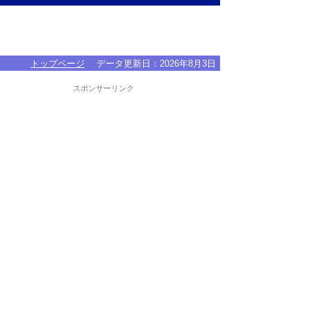
トップページ
データ更新日：
2026年8月3日
スポンサーリンク