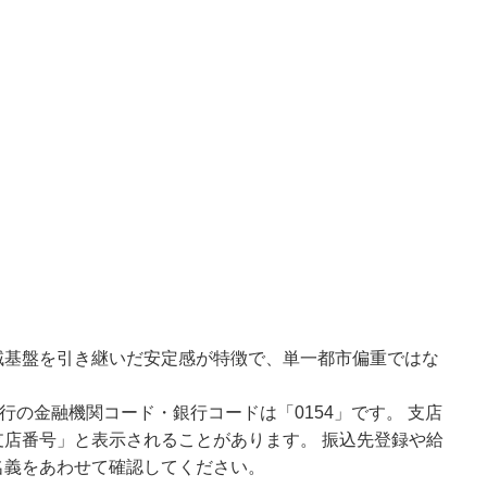
域基盤を引き継いだ安定感が特徴で、単一都市偏重ではな
行の金融機関コード・銀行コードは「0154」です。 支店
店番号」と表示されることがあります。 振込先登録や給
名義をあわせて確認してください。