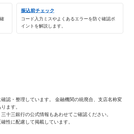
振込前チェック
確
コード入力ミスやよくあるエラーを防ぐ確認ポ
イントを解説します。
確認・整理しています。 金融機関の統廃合、支店名称変
あります。
、三十三銀行の公式情報もあわせてご確認ください。
正確性に配慮して掲載しています。