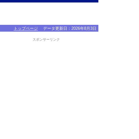
トップページ
データ更新日：
2026年8月3日
スポンサーリンク