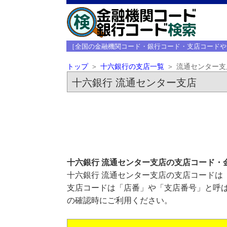
［全国の金融機関コード・銀行コード・支店コードや
トップ
十六銀行の支店一覧
流通センター支
十六銀行 流通センター支店
十六銀行 流通センター支店の支店コード・
十六銀行 流通センター支店の支店コードは「
支店コードは「店番」や「支店番号」と呼ば
の確認時にご利用ください。