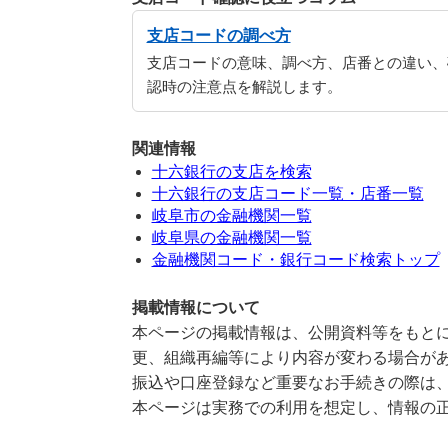
支店コードの調べ方
支店コードの意味、調べ方、店番との違い、
認時の注意点を解説します。
関連情報
十六銀行の支店を検索
十六銀行の支店コード一覧・店番一覧
岐阜市の金融機関一覧
岐阜県の金融機関一覧
金融機関コード・銀行コード検索トップ
掲載情報について
本ページの掲載情報は、公開資料等をもとに
更、組織再編等により内容が変わる場合が
振込や口座登録など重要なお手続きの際は
本ページは実務での利用を想定し、情報の