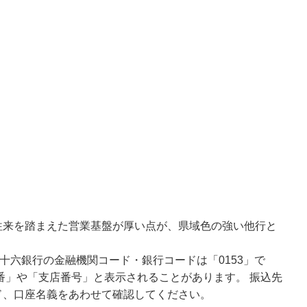
往来を踏まえた営業基盤が厚い点が、県域色の強い他行と
十六銀行の金融機関コード・銀行コードは「0153」で
番」や「支店番号」と表示されることがあります。 振込先
ド、口座名義をあわせて確認してください。