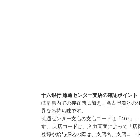
十六銀行 流通センター支店の確認ポイント
岐阜県内での存在感に加え、名古屋圏との
異なる持ち味です。
流通センター支店の支店コードは「467」、
す。 支店コードは、入力画面によって「店
登録や給与振込の際は、支店名、支店コー