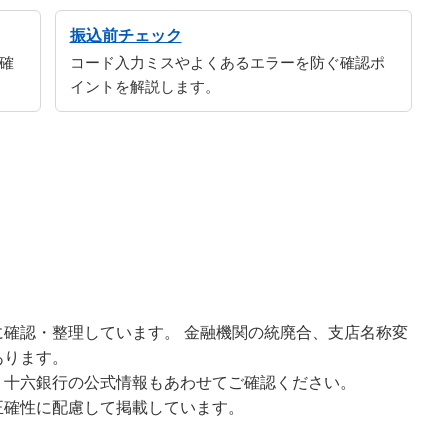
振込前チェック
確
コード入力ミスやよくあるエラーを防ぐ確認ポ
イントを解説します。
確認・整理しています。 金融機関の統廃合、支店名称変
あります。
、十六銀行の公式情報もあわせてご確認ください。
正確性に配慮して掲載しています。