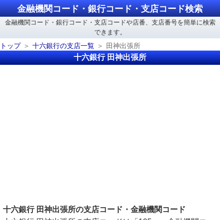
金融機関コード・銀行コード・支店コード検索
金融機関コード・銀行コード・支店コードや店番、支店番号を簡単に検索
できます。
トップ
十六銀行の支店一覧
田神出張所
十六銀行 田神出張所
十六銀行 田神出張所の支店コード・金融機関コード