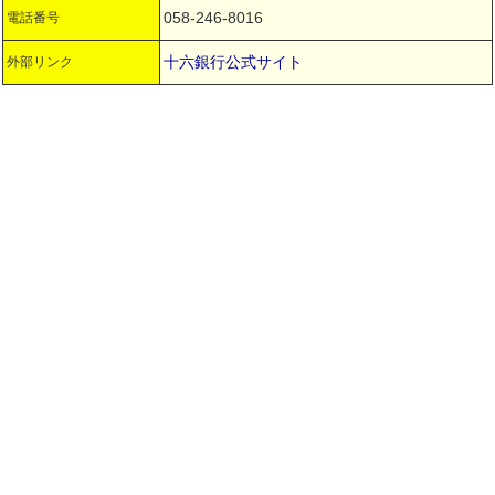
058-246-8016
電話番号
十六銀行公式サイト
外部リンク