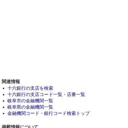
関連情報
十六銀行の支店を検索
十六銀行の支店コード一覧・店番一覧
岐阜市の金融機関一覧
岐阜県の金融機関一覧
金融機関コード・銀行コード検索トップ
掲載情報について