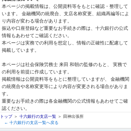
本ページの掲載情報は、公開資料等をもとに確認・整理して
います。 金融機関の統廃合、支店名称変更、組織再編等によ
り内容が変わる場合があります。
振込や口座登録など重要なお手続きの際は、十六銀行の公式
情報もあわせてご確認ください。
本ページは実務での利用を想定し、情報の正確性に配慮して
掲載しています。
本ページは社会保険労務士 来田 和朝の監修のもと、 実務で
の利用を前提に作成しています。
掲載情報は公開資料等をもとに整理していますが、 金融機関
の統廃合や名称変更等により内容が変更される場合がありま
す。
重要なお手続きの際は各金融機関の公式情報もあわせてご確
認ください。
トップ
十六銀行の支店一覧
田神出張所
← 十六銀行の支店一覧へ戻る