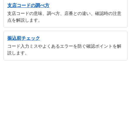
支店コードの調べ方
支店コードの意味、調べ方、店番との違い、確認時の注意
点を解説します。
振込前チェック
コード入力ミスやよくあるエラーを防ぐ確認ポイントを解
説します。