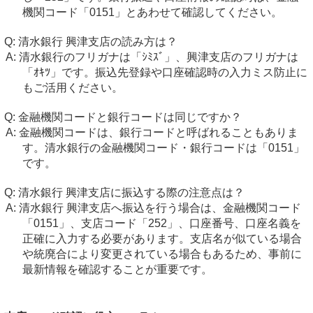
機関コード「0151」とあわせて確認してください。
清水銀行 興津支店の読み方は？
清水銀行のフリガナは「ｼﾐｽﾞ」、興津支店のフリガナは
「ｵｷﾂ」です。振込先登録や口座確認時の入力ミス防止に
もご活用ください。
金融機関コードと銀行コードは同じですか？
金融機関コードは、銀行コードと呼ばれることもありま
す。清水銀行の金融機関コード・銀行コードは「0151」
です。
清水銀行 興津支店に振込する際の注意点は？
清水銀行 興津支店へ振込を行う場合は、金融機関コード
「0151」、支店コード「252」、口座番号、口座名義を
正確に入力する必要があります。支店名が似ている場合
や統廃合により変更されている場合もあるため、事前に
最新情報を確認することが重要です。