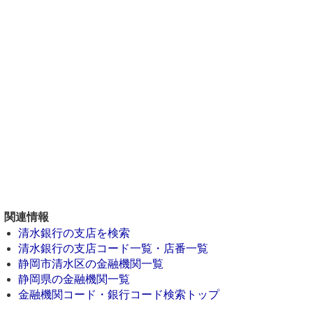
関連情報
清水銀行の支店を検索
清水銀行の支店コード一覧・店番一覧
静岡市清水区の金融機関一覧
静岡県の金融機関一覧
金融機関コード・銀行コード検索トップ