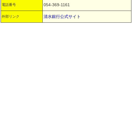
054-369-1161
電話番号
清水銀行公式サイト
外部リンク