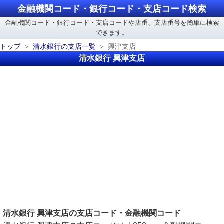
金融機関コード・銀行コード・支店コード検索
金融機関コード・銀行コード・支店コードや店番、支店番号を簡単に検索
できます。
トップ
清水銀行の支店一覧
興津支店
清水銀行 興津支店
清水銀行 興津支店の支店コード・金融機関コード