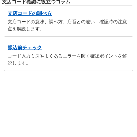
支店コード確認に役立つコラム
支店コードの調べ方
支店コードの意味、調べ方、店番との違い、確認時の注意
点を解説します。
振込前チェック
コード入力ミスやよくあるエラーを防ぐ確認ポイントを解
説します。