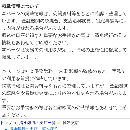
掲載情報について
本ページの掲載情報は、公開資料等をもとに確認・整理して
います。 金融機関の統廃合、支店名称変更、組織再編等によ
り内容が変わる場合があります。
振込や口座登録など重要なお手続きの際は、清水銀行の公式
情報もあわせてご確認ください。
本ページは実務での利用を想定し、情報の正確性に配慮して
掲載しています。
本ページは社会保険労務士 来田 和朝の監修のもと、 実務で
の利用を前提に作成しています。
掲載情報は公開資料等をもとに整理していますが、 金融機関
の統廃合や名称変更等により内容が変更される場合がありま
す。
重要なお手続きの際は各金融機関の公式情報もあわせてご確
認ください。
トップ
清水銀行の支店一覧
興津支店
← 清水銀行の支店一覧へ戻る