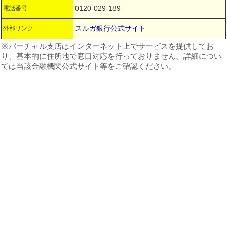
0120-029-189
電話番号
スルガ銀行公式サイト
外部リンク
※バーチャル支店はインターネット上でサービスを提供してお
り、基本的に住所地で窓口対応を行っておりません。詳細につい
ては当該金融機関公式サイト等をご確認ください。