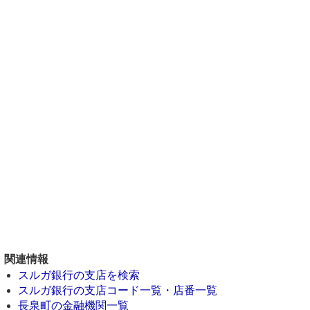
関連情報
スルガ銀行の支店を検索
スルガ銀行の支店コード一覧・店番一覧
長泉町の金融機関一覧