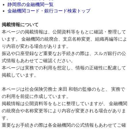
静岡県の金融機関一覧
金融機関コード・銀行コード検索トップ
掲載情報について
本ページの掲載情報は、公開資料等をもとに確認・整理して
います。 金融機関の統廃合、支店名称変更、組織再編等によ
り内容が変わる場合があります。
振込や口座登録など重要なお手続きの際は、スルガ銀行の公
式情報もあわせてご確認ください。
本ページは実務での利用を想定し、情報の正確性に配慮して
掲載しています。
本ページは社会保険労務士 来田 和朝の監修のもと、 実務で
の利用を前提に作成しています。
掲載情報は公開資料等をもとに整理していますが、 金融機関
の統廃合や名称変更等により内容が変更される場合がありま
す。
重要なお手続きの際は各金融機関の公式情報もあわせてご確