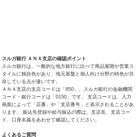
スルガ銀行 ＡＮＡ支店の確認ポイント
スルガ銀行は、一般的な地方銀行に比べて商品展開や営業ス
タイルに独自色があり、地元基盤と個人向け分野の特色が共
存している点が違いです。
ＡＮＡ支店の支店コードは「850」、スルガ銀行の金融機関
コード・銀行コードは「0150」です。 支店コードは、入力
画面によって「店番」や「支店番号」と表示されることがあ
ります。 振込先登録や給与振込の際は、支店名、支店コー
ド、口座名義をあわせて確認してください。
よくあるご質問