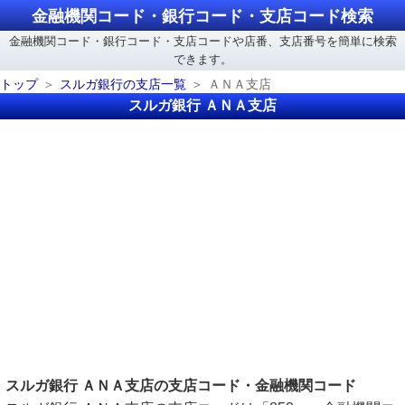
金融機関コード・銀行コード・支店コード検索
金融機関コード・銀行コード・支店コードや店番、支店番号を簡単に検索
できます。
トップ
スルガ銀行の支店一覧
ＡＮＡ支店
スルガ銀行 ＡＮＡ支店
スルガ銀行 ＡＮＡ支店の支店コード・金融機関コード