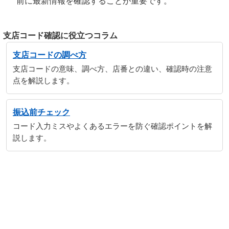
前に最新情報を確認することが重要です。
支店コード確認に役立つコラム
支店コードの調べ方
支店コードの意味、調べ方、店番との違い、確認時の注意
点を解説します。
振込前チェック
コード入力ミスやよくあるエラーを防ぐ確認ポイントを解
説します。