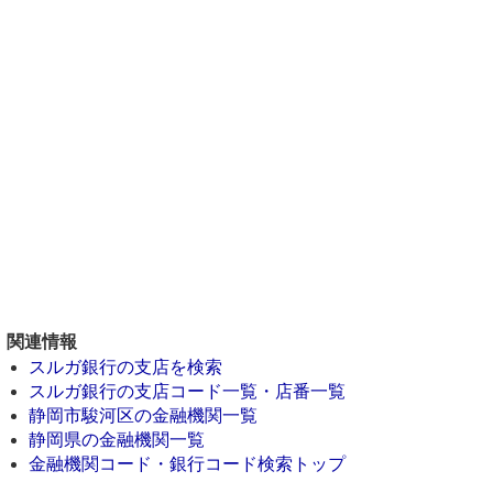
関連情報
スルガ銀行の支店を検索
スルガ銀行の支店コード一覧・店番一覧
静岡市駿河区の金融機関一覧
静岡県の金融機関一覧
金融機関コード・銀行コード検索トップ