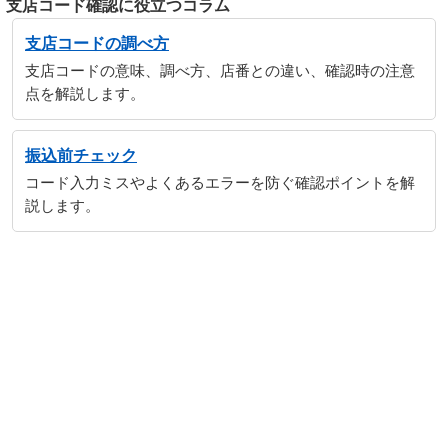
支店コード確認に役立つコラム
支店コードの調べ方
支店コードの意味、調べ方、店番との違い、確認時の注意
点を解説します。
振込前チェック
コード入力ミスやよくあるエラーを防ぐ確認ポイントを解
説します。