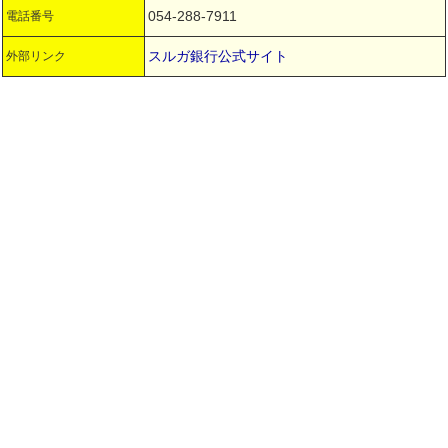
054-288-7911
電話番号
スルガ銀行公式サイト
外部リンク