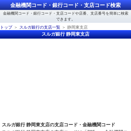
金融機関コード・銀行コード・支店コード検索
金融機関コード・銀行コード・支店コードや店番、支店番号を簡単に検索
できます。
トップ
スルガ銀行の支店一覧
静岡東支店
スルガ銀行 静岡東支店
スルガ銀行 静岡東支店の支店コード・金融機関コード