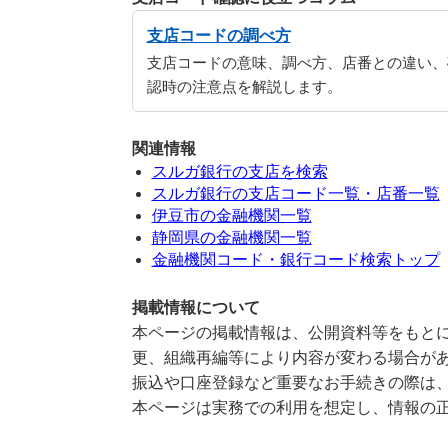
支店コードの調べ方
支店コードの意味、調べ方、店番との違い、
認時の注意点を解説します。
関連情報
スルガ銀行の支店を検索
スルガ銀行の支店コード一覧・店番一覧
伊豆市の金融機関一覧
静岡県の金融機関一覧
金融機関コード・銀行コード検索トップ
掲載情報について
本ページの掲載情報は、公開資料等をもとに
更、組織再編等により内容が変わる場合が
振込や口座登録など重要なお手続きの際は
本ページは実務での利用を想定し、情報の