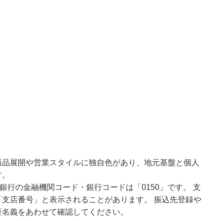
商品展開や営業スタイルに独自色があり、地元基盤と個人
す。
銀行の金融機関コード・銀行コードは「0150」です。 支
支店番号」と表示されることがあります。 振込先登録や
座名義をあわせて確認してください。