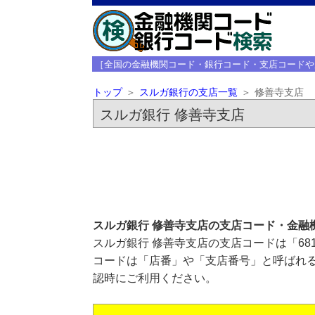
［全国の金融機関コード・銀行コード・支店コードや
トップ
スルガ銀行の支店一覧
修善寺支店
スルガ銀行 修善寺支店
スルガ銀行 修善寺支店の支店コード・金融
スルガ銀行 修善寺支店の支店コードは「68
コードは「店番」や「支店番号」と呼ばれる
認時にご利用ください。