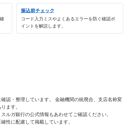
振込前チェック
確
コード入力ミスやよくあるエラーを防ぐ確認ポ
イントを解説します。
確認・整理しています。 金融機関の統廃合、支店名称変
あります。
、スルガ銀行の公式情報もあわせてご確認ください。
正確性に配慮して掲載しています。