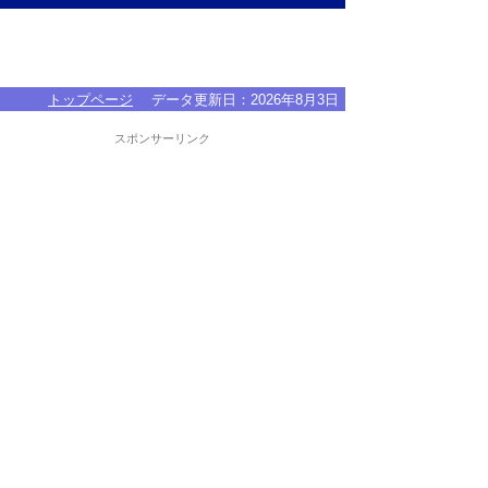
トップページ
データ更新日：
2026年8月3日
スポンサーリンク