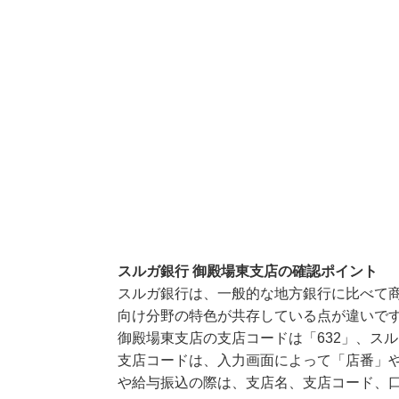
スルガ銀行 御殿場東支店の確認ポイント
スルガ銀行は、一般的な地方銀行に比べて
向け分野の特色が共存している点が違いで
御殿場東支店の支店コードは「632」、スル
支店コードは、入力画面によって「店番」や
や給与振込の際は、支店名、支店コード、