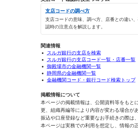
支店コードの調べ方
支店コードの意味、調べ方、店番との違い、
認時の注意点を解説します。
関連情報
スルガ銀行の支店を検索
スルガ銀行の支店コード一覧・店番一覧
御殿場市の金融機関一覧
静岡県の金融機関一覧
金融機関コード・銀行コード検索トップ
掲載情報について
本ページの掲載情報は、公開資料等をもとに
更、組織再編等により内容が変わる場合が
振込や口座登録など重要なお手続きの際は
本ページは実務での利用を想定し、情報の