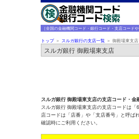
［全国の金融機関コード・銀行コード・支店コードや
トップ
スルガ銀行の支店一覧
御殿場東支店
スルガ銀行 御殿場東支店
スルガ銀行 御殿場東支店の支店コード・金
スルガ銀行 御殿場東支店の支店コードは「6
店コードは「店番」や「支店番号」と呼ばれ
確認時にご利用ください。