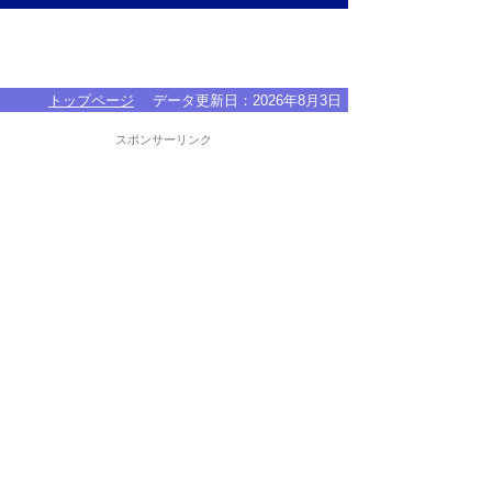
トップページ
データ更新日：
2026年8月3日
スポンサーリンク