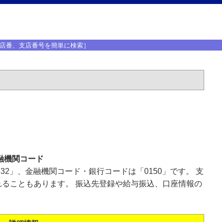
店番、支店番号を簡単に検索］
融機関コード
32」、金融機関コード・銀行コードは「0150」です。 支
ることもあります。 振込先登録や給与振込、口座情報の