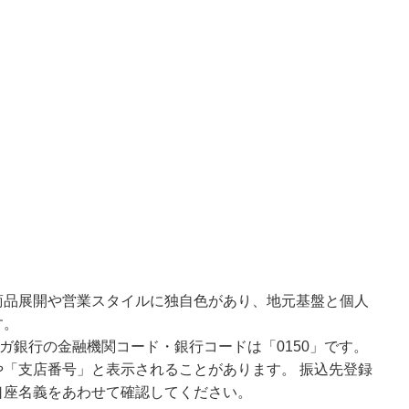
商品展開や営業スタイルに独自色があり、地元基盤と個人
す。
ガ銀行の金融機関コード・銀行コードは「0150」です。
「支店番号」と表示されることがあります。 振込先登録
口座名義をあわせて確認してください。