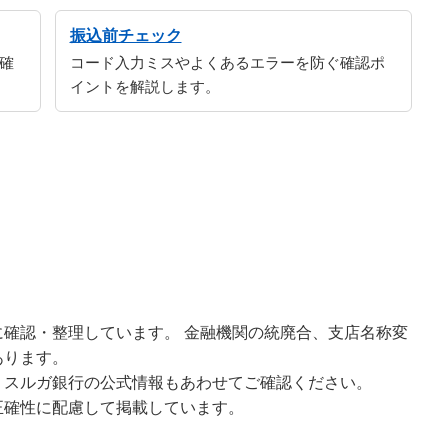
振込前チェック
確
コード入力ミスやよくあるエラーを防ぐ確認ポ
イントを解説します。
確認・整理しています。 金融機関の統廃合、支店名称変
あります。
、スルガ銀行の公式情報もあわせてご確認ください。
正確性に配慮して掲載しています。