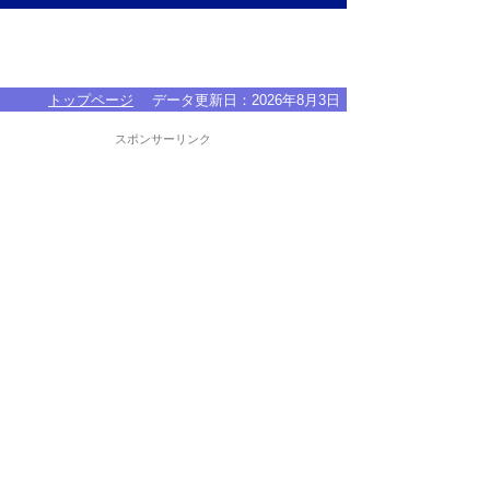
トップページ
データ更新日：
2026年8月3日
スポンサーリンク