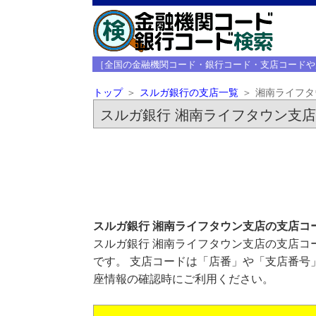
［全国の金融機関コード・銀行コード・支店コードや
トップ
スルガ銀行の支店一覧
湘南ライフタ
スルガ銀行 湘南ライフタウン支店
スルガ銀行 湘南ライフタウン支店の支店コ
スルガ銀行 湘南ライフタウン支店の支店コー
です。 支店コードは「店番」や「支店番号
座情報の確認時にご利用ください。