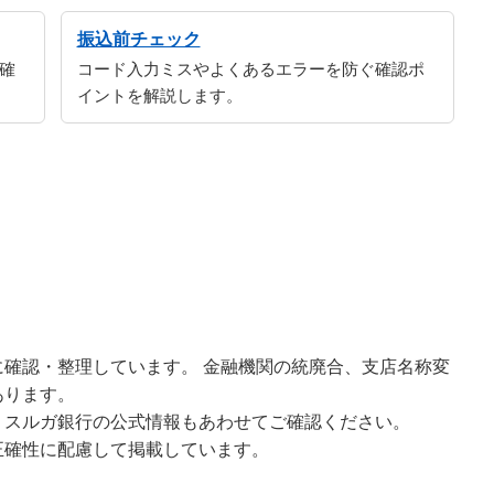
振込前チェック
確
コード入力ミスやよくあるエラーを防ぐ確認ポ
イントを解説します。
確認・整理しています。 金融機関の統廃合、支店名称変
あります。
、スルガ銀行の公式情報もあわせてご確認ください。
正確性に配慮して掲載しています。