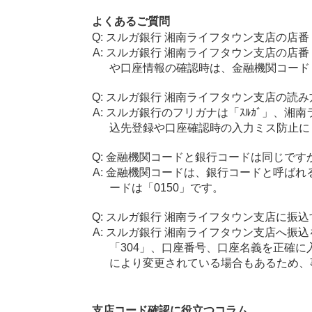
よくあるご質問
スルガ銀行 湘南ライフタウン支店の店番
スルガ銀行 湘南ライフタウン支店の店番
や口座情報の確認時は、金融機関コード「
スルガ銀行 湘南ライフタウン支店の読み
スルガ銀行のフリガナは「ｽﾙｶﾞ」、湘南ラ
込先登録や口座確認時の入力ミス防止に
金融機関コードと銀行コードは同じです
金融機関コードは、銀行コードと呼ばれ
ードは「0150」です。
スルガ銀行 湘南ライフタウン支店に振込
スルガ銀行 湘南ライフタウン支店へ振込
「304」、口座番号、口座名義を正確
により変更されている場合もあるため、
支店コード確認に役立つコラム