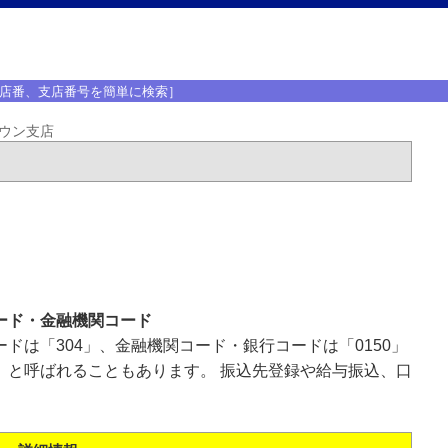
店番、支店番号を簡単に検索］
ウン支店
ード・金融機関コード
ドは「304」、金融機関コード・銀行コードは「0150」
」と呼ばれることもあります。 振込先登録や給与振込、口