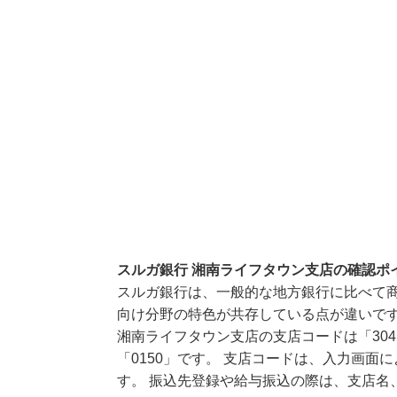
スルガ銀行 湘南ライフタウン支店の確認ポ
スルガ銀行は、一般的な地方銀行に比べて
向け分野の特色が共存している点が違いで
湘南ライフタウン支店の支店コードは「30
「0150」です。 支店コードは、入力画
す。 振込先登録や給与振込の際は、支店名