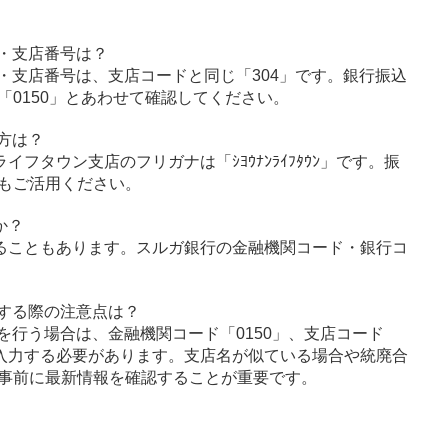
・支店番号は？
・支店番号は、支店コードと同じ「304」です。銀行振込
0150」とあわせて確認してください。
方は？
イフタウン支店のフリガナは「ｼﾖｳﾅﾝﾗｲﾌﾀｳﾝ」です。振
もご活用ください。
か？
ることもあります。スルガ銀行の金融機関コード・銀行コ
する際の注意点は？
を行う場合は、金融機関コード「0150」、支店コード
に入力する必要があります。支店名が似ている場合や統廃合
事前に最新情報を確認することが重要です。