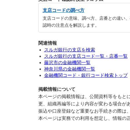
支店コードの調べ方
支店コードの意味、調べ方、店番との違い、
認時の注意点を解説します。
関連情報
スルガ銀行の支店を検索
スルガ銀行の支店コード一覧・店番一覧
藤沢市の金融機関一覧
神奈川県の金融機関一覧
金融機関コード・銀行コード検索トップ
掲載情報について
本ページの掲載情報は、公開資料等をもとに
更、組織再編等により内容が変わる場合が
振込や口座登録など重要なお手続きの際は
本ページは実務での利用を想定し、情報の