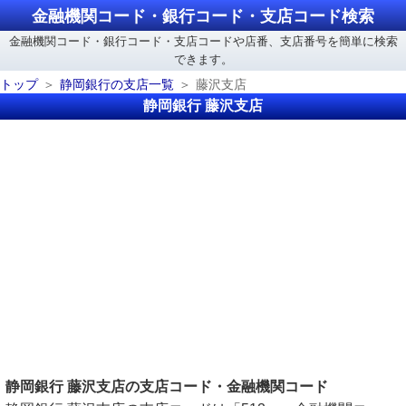
金融機関コード・銀行コード・支店コード検索
金融機関コード・銀行コード・支店コードや店番、支店番号を簡単に検索
できます。
トップ
静岡銀行の支店一覧
藤沢支店
静岡銀行 藤沢支店
静岡銀行 藤沢支店の支店コード・金融機関コード