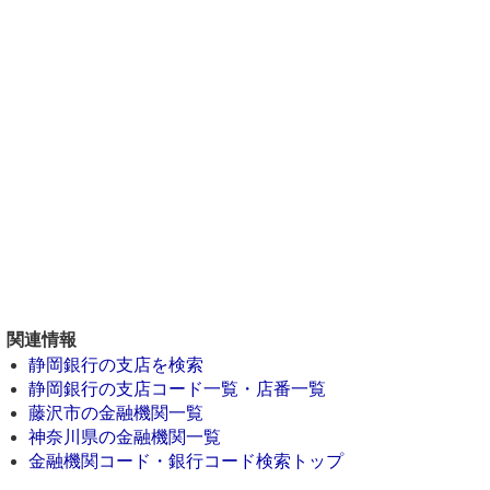
関連情報
静岡銀行の支店を検索
静岡銀行の支店コード一覧・店番一覧
藤沢市の金融機関一覧
神奈川県の金融機関一覧
金融機関コード・銀行コード検索トップ