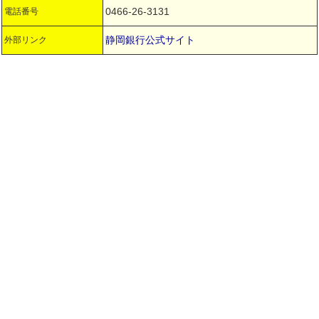
0466-26-3131
電話番号
静岡銀行公式サイト
外部リンク