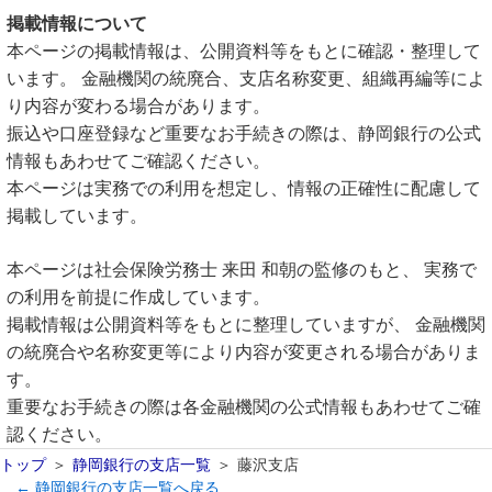
掲載情報について
本ページの掲載情報は、公開資料等をもとに確認・整理して
います。 金融機関の統廃合、支店名称変更、組織再編等によ
り内容が変わる場合があります。
振込や口座登録など重要なお手続きの際は、静岡銀行の公式
情報もあわせてご確認ください。
本ページは実務での利用を想定し、情報の正確性に配慮して
掲載しています。
本ページは社会保険労務士 来田 和朝の監修のもと、 実務で
の利用を前提に作成しています。
掲載情報は公開資料等をもとに整理していますが、 金融機関
の統廃合や名称変更等により内容が変更される場合がありま
す。
重要なお手続きの際は各金融機関の公式情報もあわせてご確
認ください。
トップ
静岡銀行の支店一覧
藤沢支店
← 静岡銀行の支店一覧へ戻る