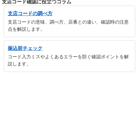
支店コード確認に役立つコラム
支店コードの調べ方
支店コードの意味、調べ方、店番との違い、確認時の注意
点を解説します。
振込前チェック
コード入力ミスやよくあるエラーを防ぐ確認ポイントを解
説します。