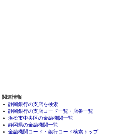
関連情報
静岡銀行の支店を検索
静岡銀行の支店コード一覧・店番一覧
浜松市中央区の金融機関一覧
静岡県の金融機関一覧
金融機関コード・銀行コード検索トップ