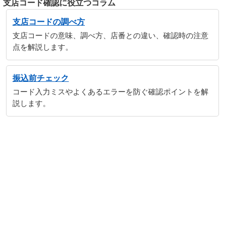
支店コード確認に役立つコラム
支店コードの調べ方
支店コードの意味、調べ方、店番との違い、確認時の注意
点を解説します。
振込前チェック
コード入力ミスやよくあるエラーを防ぐ確認ポイントを解
説します。