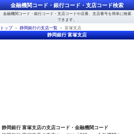
金融機関コード・銀行コード・支店コード検索
金融機関コード・銀行コード・支店コードや店番、支店番号を簡単に検索
できます。
トップ
静岡銀行の支店一覧
富塚支店
静岡銀行 富塚支店
静岡銀行 富塚支店の支店コード・金融機関コード