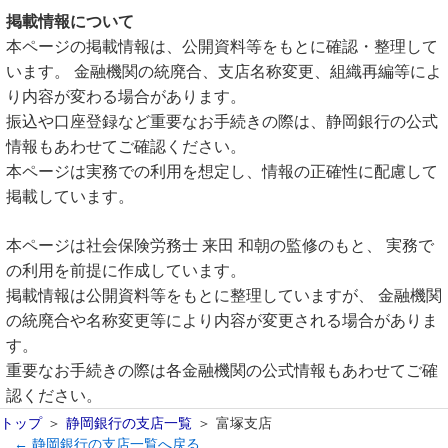
掲載情報について
本ページの掲載情報は、公開資料等をもとに確認・整理して
います。 金融機関の統廃合、支店名称変更、組織再編等によ
り内容が変わる場合があります。
振込や口座登録など重要なお手続きの際は、静岡銀行の公式
情報もあわせてご確認ください。
本ページは実務での利用を想定し、情報の正確性に配慮して
掲載しています。
本ページは社会保険労務士 来田 和朝の監修のもと、 実務で
の利用を前提に作成しています。
掲載情報は公開資料等をもとに整理していますが、 金融機関
の統廃合や名称変更等により内容が変更される場合がありま
す。
重要なお手続きの際は各金融機関の公式情報もあわせてご確
認ください。
トップ
静岡銀行の支店一覧
富塚支店
← 静岡銀行の支店一覧へ戻る