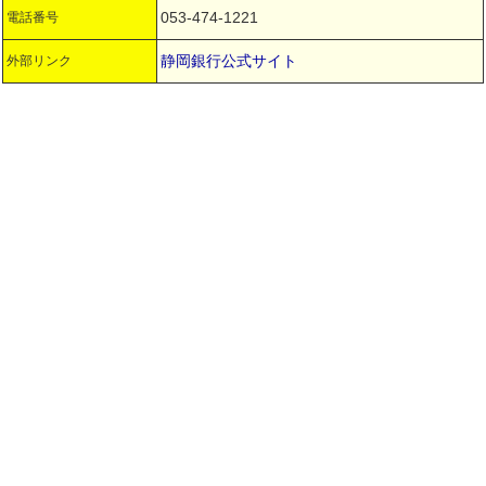
053-474-1221
電話番号
静岡銀行公式サイト
外部リンク