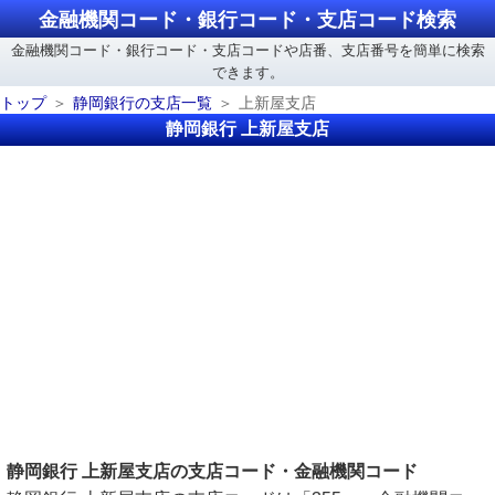
金融機関コード・銀行コード・支店コード検索
金融機関コード・銀行コード・支店コードや店番、支店番号を簡単に検索
できます。
トップ
静岡銀行の支店一覧
上新屋支店
静岡銀行 上新屋支店
静岡銀行 上新屋支店の支店コード・金融機関コード