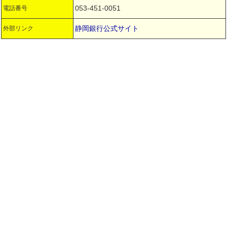
053-451-0051
電話番号
静岡銀行公式サイト
外部リンク