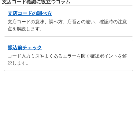
支店コード確認に役立つコラム
支店コードの調べ方
支店コードの意味、調べ方、店番との違い、確認時の注意
点を解説します。
振込前チェック
コード入力ミスやよくあるエラーを防ぐ確認ポイントを解
説します。