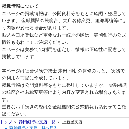
掲載情報について
本ページの掲載情報は、公開資料等をもとに確認・整理して
います。 金融機関の統廃合、支店名称変更、組織再編等によ
り内容が変わる場合があります。
振込や口座登録など重要なお手続きの際は、静岡銀行の公式
情報もあわせてご確認ください。
本ページは実務での利用を想定し、情報の正確性に配慮して
掲載しています。
本ページは社会保険労務士 来田 和朝の監修のもと、 実務で
の利用を前提に作成しています。
掲載情報は公開資料等をもとに整理していますが、 金融機関
の統廃合や名称変更等により内容が変更される場合がありま
す。
重要なお手続きの際は各金融機関の公式情報もあわせてご確
認ください。
トップ
静岡銀行の支店一覧
上新屋支店
← 静岡銀行の支店一覧へ戻る