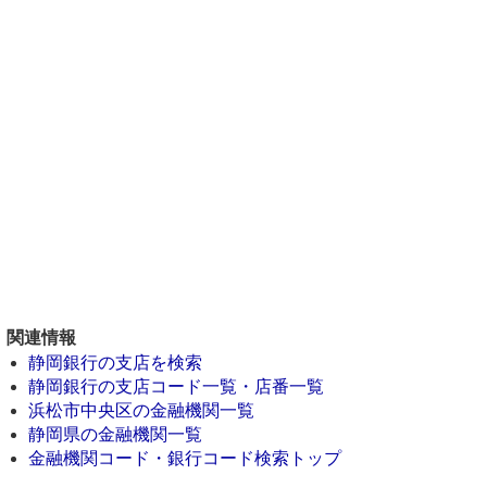
関連情報
静岡銀行の支店を検索
静岡銀行の支店コード一覧・店番一覧
浜松市中央区の金融機関一覧
静岡県の金融機関一覧
金融機関コード・銀行コード検索トップ