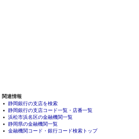
関連情報
静岡銀行の支店を検索
静岡銀行の支店コード一覧・店番一覧
浜松市浜名区の金融機関一覧
静岡県の金融機関一覧
金融機関コード・銀行コード検索トップ