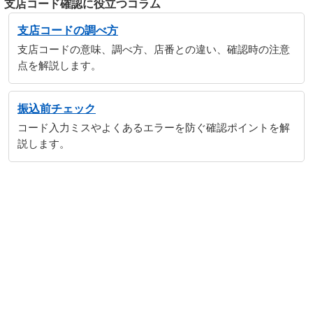
支店コード確認に役立つコラム
支店コードの調べ方
支店コードの意味、調べ方、店番との違い、確認時の注意
点を解説します。
振込前チェック
コード入力ミスやよくあるエラーを防ぐ確認ポイントを解
説します。