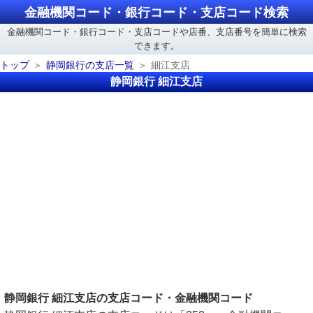
金融機関コード・銀行コード・支店コード検索
金融機関コード・銀行コード・支店コードや店番、支店番号を簡単に検索
できます。
トップ
静岡銀行の支店一覧
細江支店
静岡銀行 細江支店
静岡銀行 細江支店の支店コード・金融機関コード