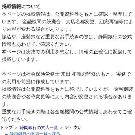
掲載情報について
本ページの掲載情報は、公開資料等をもとに確認・整理して
います。 金融機関の統廃合、支店名称変更、組織再編等によ
り内容が変わる場合があります。
振込や口座登録など重要なお手続きの際は、静岡銀行の公式
情報もあわせてご確認ください。
本ページは実務での利用を想定し、情報の正確性に配慮して
掲載しています。
本ページは社会保険労務士 来田 和朝の監修のもと、 実務で
の利用を前提に作成しています。
掲載情報は公開資料等をもとに整理していますが、 金融機関
の統廃合や名称変更等により内容が変更される場合がありま
す。
重要なお手続きの際は各金融機関の公式情報もあわせてご確
認ください。
トップ
静岡銀行の支店一覧
細江支店
← 静岡銀行の支店一覧へ戻る