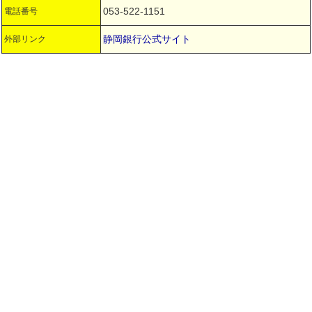
053-522-1151
電話番号
静岡銀行公式サイト
外部リンク