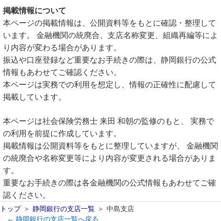
掲載情報について
本ページの掲載情報は、公開資料等をもとに確認・整理して
います。 金融機関の統廃合、支店名称変更、組織再編等によ
り内容が変わる場合があります。
振込や口座登録など重要なお手続きの際は、静岡銀行の公式
情報もあわせてご確認ください。
本ページは実務での利用を想定し、情報の正確性に配慮して
掲載しています。
本ページは社会保険労務士 来田 和朝の監修のもと、 実務で
の利用を前提に作成しています。
掲載情報は公開資料等をもとに整理していますが、 金融機関
の統廃合や名称変更等により内容が変更される場合がありま
す。
重要なお手続きの際は各金融機関の公式情報もあわせてご確
認ください。
トップ
静岡銀行の支店一覧
中島支店
← 静岡銀行の支店一覧へ戻る