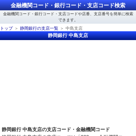
金融機関コード・銀行コード・支店コード検索
金融機関コード・銀行コード・支店コードや店番、支店番号を簡単に検索
できます。
トップ
静岡銀行の支店一覧
中島支店
静岡銀行 中島支店
静岡銀行 中島支店の支店コード・金融機関コード