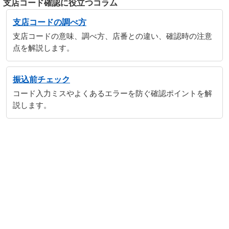
支店コード確認に役立つコラム
支店コードの調べ方
支店コードの意味、調べ方、店番との違い、確認時の注意
点を解説します。
振込前チェック
コード入力ミスやよくあるエラーを防ぐ確認ポイントを解
説します。