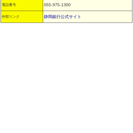
055-975-1300
電話番号
静岡銀行公式サイト
外部リンク