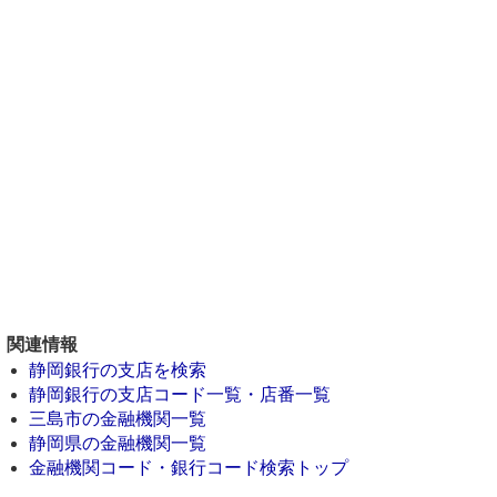
関連情報
静岡銀行の支店を検索
静岡銀行の支店コード一覧・店番一覧
三島市の金融機関一覧
静岡県の金融機関一覧
金融機関コード・銀行コード検索トップ