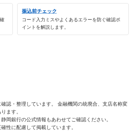
振込前チェック
確
コード入力ミスやよくあるエラーを防ぐ確認ポ
イントを解説します。
確認・整理しています。 金融機関の統廃合、支店名称変
あります。
、静岡銀行の公式情報もあわせてご確認ください。
正確性に配慮して掲載しています。