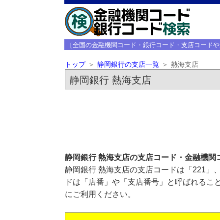
［全国の金融機関コード・銀行コード・支店コードや
トップ
静岡銀行の支店一覧
熱海支店
静岡銀行 熱海支店
静岡銀行 熱海支店の支店コード・金融機関
静岡銀行 熱海支店の支店コードは「221」
ドは「店番」や「支店番号」と呼ばれること
にご利用ください。