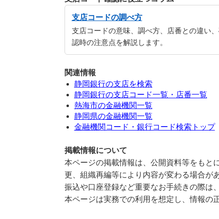
支店コードの調べ方
支店コードの意味、調べ方、店番との違い、
認時の注意点を解説します。
関連情報
静岡銀行の支店を検索
静岡銀行の支店コード一覧・店番一覧
熱海市の金融機関一覧
静岡県の金融機関一覧
金融機関コード・銀行コード検索トップ
掲載情報について
本ページの掲載情報は、公開資料等をもとに
更、組織再編等により内容が変わる場合が
振込や口座登録など重要なお手続きの際は
本ページは実務での利用を想定し、情報の