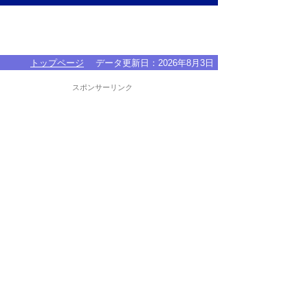
トップページ
データ更新日：
2026年8月3日
スポンサーリンク