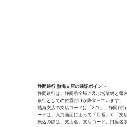
静岡銀行 熱海支店の確認ポイント
静岡銀行は、静岡県全域に及ぶ営業網と県
銀行としての位置付けが際立っています。
熱海支店の支店コードは「221」、静岡銀行
ードは、入力画面によって「店番」や「支店
振込の際は、支店名、支店コード、口座名