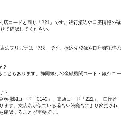
支店コードと同じ「221」です。銀行振込や口座情報の確
わせて確認してください。
支店のフリガナは「ｱﾀﾐ」です。振込先登録や口座確認時の
か？
ることもあります。静岡銀行の金融機関コード・銀行コー
は？
融機関コード「0149」、支店コード「221」、口座番
ります。支店名が似ている場合や統廃合により変更され
を確認することが重要です。