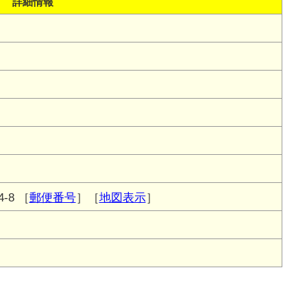
詳細情報
-8
［
郵便番号
］［
地図表示
］