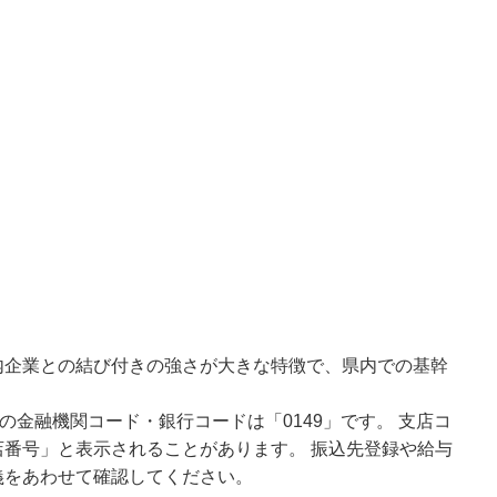
内企業との結び付きの強さが大きな特徴で、県内での基幹
の金融機関コード・銀行コードは「0149」です。 支店コ
番号」と表示されることがあります。 振込先登録や給与
義をあわせて確認してください。