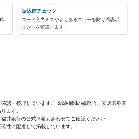
振込前チェック
確
コード入力ミスやよくあるエラーを防ぐ確認ポ
イントを解説します。
確認・整理しています。 金融機関の統廃合、支店名称変
あります。
、福井銀行の公式情報もあわせてご確認ください。
正確性に配慮して掲載しています。