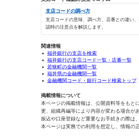
支店コードの調べ方
支店コードの意味、調べ方、店番との違い、
認時の注意点を解説します。
関連情報
福井銀行の支店を検索
福井銀行の支店コード一覧・店番一覧
若狭町の金融機関一覧
福井県の金融機関一覧
金融機関コード・銀行コード検索トップ
掲載情報について
本ページの掲載情報は、公開資料等をもとに
更、組織再編等により内容が変わる場合が
振込や口座登録など重要なお手続きの際は
本ページは実務での利用を想定し、情報の