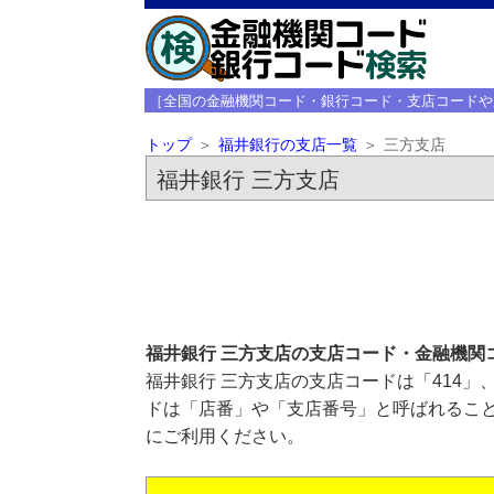
［全国の金融機関コード・銀行コード・支店コードや
トップ
福井銀行の支店一覧
三方支店
福井銀行 三方支店
福井銀行 三方支店の支店コード・金融機関
福井銀行 三方支店の支店コードは「414」
ドは「店番」や「支店番号」と呼ばれること
にご利用ください。