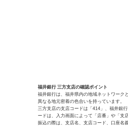
福井銀行 三方支店の確認ポイント
福井銀行は、福井県内の地域ネットワーク
異なる地元密着の色合いを持っています。
三方支店の支店コードは「414」、福井銀行
ードは、入力画面によって「店番」や「支店
振込の際は、支店名、支店コード、口座名