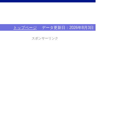
トップページ
データ更新日：
2026年8月3日
スポンサーリンク