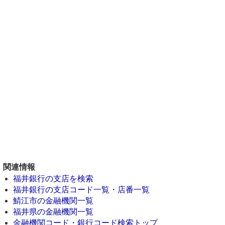
関連情報
福井銀行の支店を検索
福井銀行の支店コード一覧・店番一覧
鯖江市の金融機関一覧
福井県の金融機関一覧
金融機関コード・銀行コード検索トップ