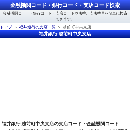
金融機関コード・銀行コード・支店コード検索
金融機関コード・銀行コード・支店コードや店番、支店番号を簡単に検索
できます。
トップ
福井銀行の支店一覧
越前町中央支店
福井銀行 越前町中央支店
福井銀行 越前町中央支店の支店コード・金融機関コード