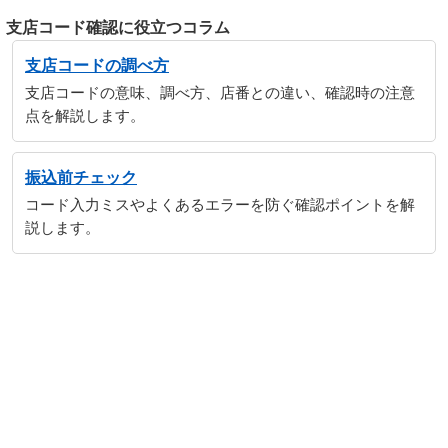
支店コード確認に役立つコラム
支店コードの調べ方
支店コードの意味、調べ方、店番との違い、確認時の注意
点を解説します。
振込前チェック
コード入力ミスやよくあるエラーを防ぐ確認ポイントを解
説します。