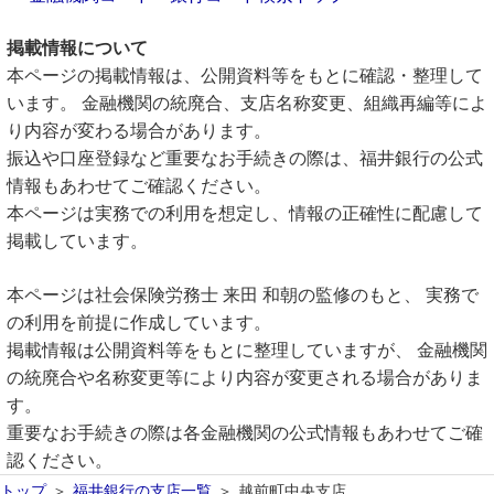
掲載情報について
本ページの掲載情報は、公開資料等をもとに確認・整理して
います。 金融機関の統廃合、支店名称変更、組織再編等によ
り内容が変わる場合があります。
振込や口座登録など重要なお手続きの際は、福井銀行の公式
情報もあわせてご確認ください。
本ページは実務での利用を想定し、情報の正確性に配慮して
掲載しています。
本ページは社会保険労務士 来田 和朝の監修のもと、 実務で
の利用を前提に作成しています。
掲載情報は公開資料等をもとに整理していますが、 金融機関
の統廃合や名称変更等により内容が変更される場合がありま
す。
重要なお手続きの際は各金融機関の公式情報もあわせてご確
認ください。
トップ
福井銀行の支店一覧
越前町中央支店