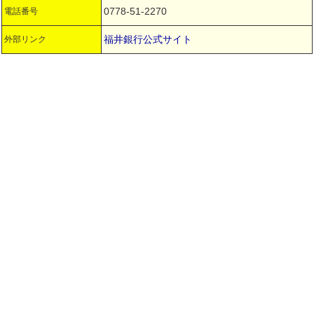
0778-51-2270
電話番号
福井銀行公式サイト
外部リンク