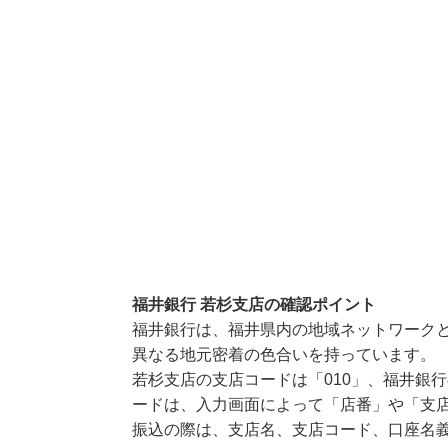
福井銀行 若杉支店の確認ポイント
福井銀行は、福井県内の地域ネットワーク
異なる地元密着の色合いを持っています。
若杉支店の支店コードは「010」、福井銀行
ードは、入力画面によって「店番」や「支店
振込の際は、支店名、支店コード、口座名