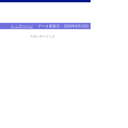
トップページ
データ更新日：
2026年8月10日
スポンサーリンク