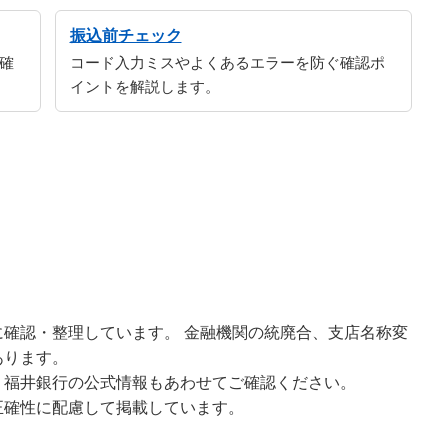
振込前チェック
確
コード入力ミスやよくあるエラーを防ぐ確認ポ
イントを解説します。
確認・整理しています。 金融機関の統廃合、支店名称変
あります。
、福井銀行の公式情報もあわせてご確認ください。
正確性に配慮して掲載しています。