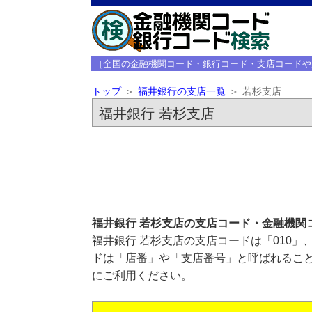
［全国の金融機関コード・銀行コード・支店コードや
トップ
福井銀行の支店一覧
若杉支店
福井銀行 若杉支店
福井銀行 若杉支店の支店コード・金融機関
福井銀行 若杉支店の支店コードは「010」
ドは「店番」や「支店番号」と呼ばれること
にご利用ください。