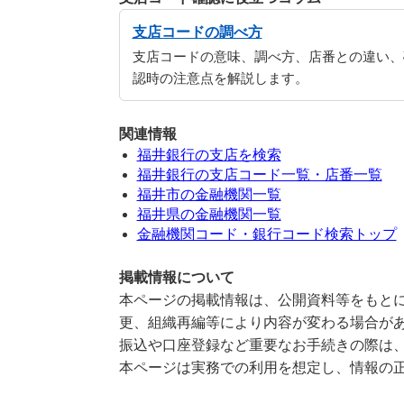
支店コードの調べ方
支店コードの意味、調べ方、店番との違い、
認時の注意点を解説します。
関連情報
福井銀行の支店を検索
福井銀行の支店コード一覧・店番一覧
福井市の金融機関一覧
福井県の金融機関一覧
金融機関コード・銀行コード検索トップ
掲載情報について
本ページの掲載情報は、公開資料等をもとに
更、組織再編等により内容が変わる場合が
振込や口座登録など重要なお手続きの際は
本ページは実務での利用を想定し、情報の