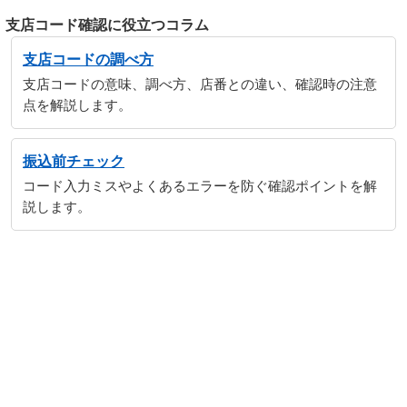
支店コード確認に役立つコラム
支店コードの調べ方
支店コードの意味、調べ方、店番との違い、確認時の注意
点を解説します。
振込前チェック
コード入力ミスやよくあるエラーを防ぐ確認ポイントを解
説します。