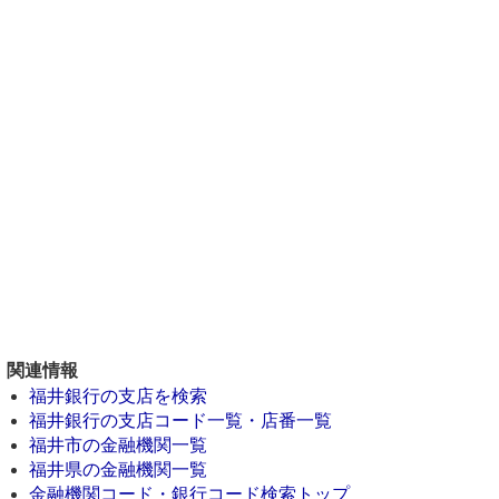
関連情報
福井銀行の支店を検索
福井銀行の支店コード一覧・店番一覧
福井市の金融機関一覧
福井県の金融機関一覧
金融機関コード・銀行コード検索トップ