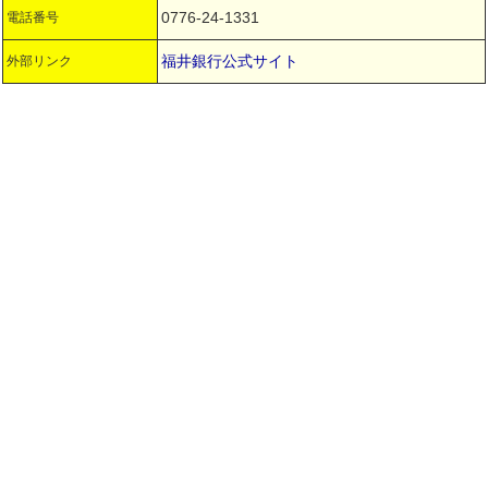
0776-24-1331
電話番号
福井銀行公式サイト
外部リンク