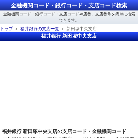
金融機関コード・銀行コード・支店コード検索
金融機関コード・銀行コード・支店コードや店番、支店番号を簡単に検索
できます。
トップ
福井銀行の支店一覧
新田塚中央支店
福井銀行 新田塚中央支店
福井銀行 新田塚中央支店の支店コード・金融機関コード