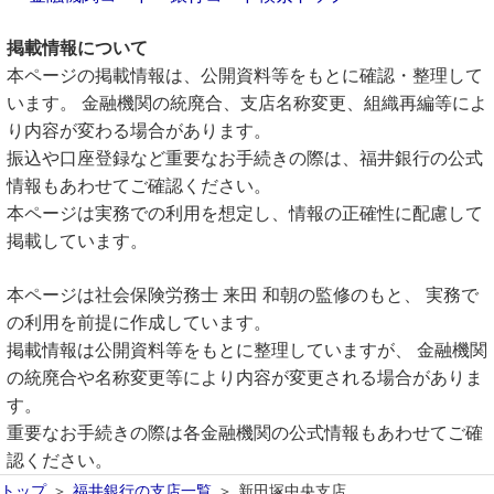
掲載情報について
本ページの掲載情報は、公開資料等をもとに確認・整理して
います。 金融機関の統廃合、支店名称変更、組織再編等によ
り内容が変わる場合があります。
振込や口座登録など重要なお手続きの際は、福井銀行の公式
情報もあわせてご確認ください。
本ページは実務での利用を想定し、情報の正確性に配慮して
掲載しています。
本ページは社会保険労務士 来田 和朝の監修のもと、 実務で
の利用を前提に作成しています。
掲載情報は公開資料等をもとに整理していますが、 金融機関
の統廃合や名称変更等により内容が変更される場合がありま
す。
重要なお手続きの際は各金融機関の公式情報もあわせてご確
認ください。
トップ
福井銀行の支店一覧
新田塚中央支店