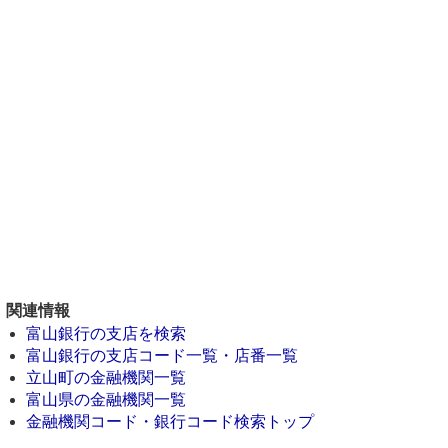
関連情報
富山銀行の支店を検索
富山銀行の支店コード一覧・店番一覧
立山町の金融機関一覧
富山県の金融機関一覧
金融機関コード・銀行コード検索トップ