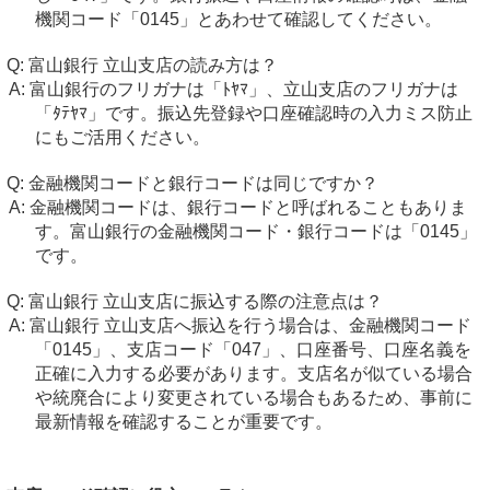
機関コード「0145」とあわせて確認してください。
富山銀行 立山支店の読み方は？
富山銀行のフリガナは「ﾄﾔﾏ」、立山支店のフリガナは
「ﾀﾃﾔﾏ」です。振込先登録や口座確認時の入力ミス防止
にもご活用ください。
金融機関コードと銀行コードは同じですか？
金融機関コードは、銀行コードと呼ばれることもありま
す。富山銀行の金融機関コード・銀行コードは「0145」
です。
富山銀行 立山支店に振込する際の注意点は？
富山銀行 立山支店へ振込を行う場合は、金融機関コード
「0145」、支店コード「047」、口座番号、口座名義を
正確に入力する必要があります。支店名が似ている場合
や統廃合により変更されている場合もあるため、事前に
最新情報を確認することが重要です。