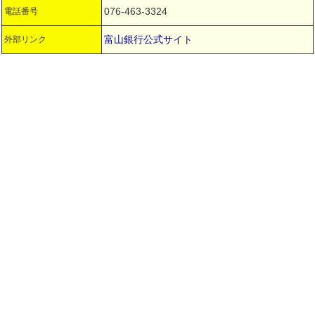
076-463-3324
電話番号
富山銀行公式サイト
外部リンク