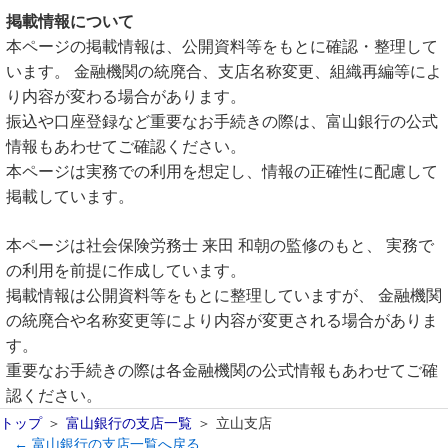
掲載情報について
本ページの掲載情報は、公開資料等をもとに確認・整理して
います。 金融機関の統廃合、支店名称変更、組織再編等によ
り内容が変わる場合があります。
振込や口座登録など重要なお手続きの際は、富山銀行の公式
情報もあわせてご確認ください。
本ページは実務での利用を想定し、情報の正確性に配慮して
掲載しています。
本ページは社会保険労務士 来田 和朝の監修のもと、 実務で
の利用を前提に作成しています。
掲載情報は公開資料等をもとに整理していますが、 金融機関
の統廃合や名称変更等により内容が変更される場合がありま
す。
重要なお手続きの際は各金融機関の公式情報もあわせてご確
認ください。
トップ
富山銀行の支店一覧
立山支店
← 富山銀行の支店一覧へ戻る