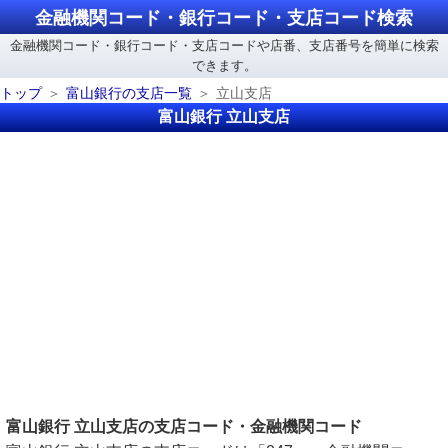
金融機関コード・銀行コード・支店コード検索
金融機関コード・銀行コード・支店コードや店番、支店番号を簡単に検索
できます。
トップ
富山銀行の支店一覧
立山支店
富山銀行 立山支店
富山銀行 立山支店の支店コード・金融機関コード