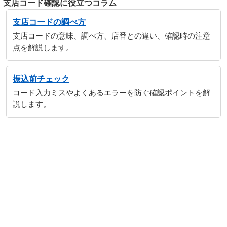
支店コード確認に役立つコラム
支店コードの調べ方
支店コードの意味、調べ方、店番との違い、確認時の注意
点を解説します。
振込前チェック
コード入力ミスやよくあるエラーを防ぐ確認ポイントを解
説します。