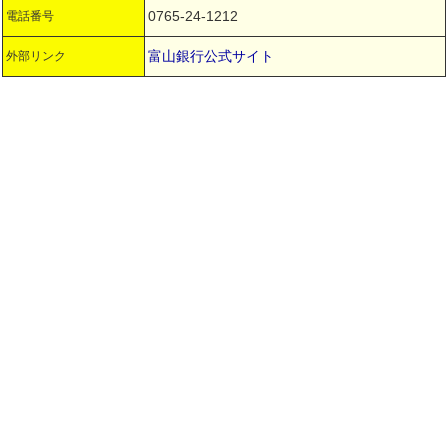
0765-24-1212
電話番号
富山銀行公式サイト
外部リンク