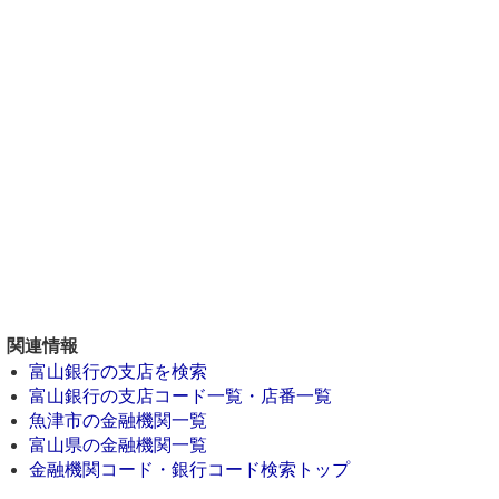
関連情報
富山銀行の支店を検索
富山銀行の支店コード一覧・店番一覧
魚津市の金融機関一覧
富山県の金融機関一覧
金融機関コード・銀行コード検索トップ