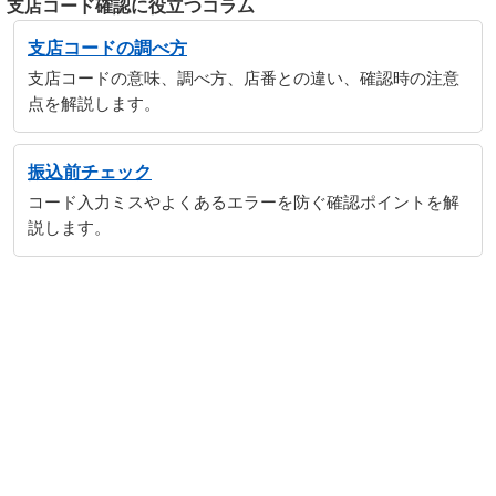
支店コード確認に役立つコラム
支店コードの調べ方
支店コードの意味、調べ方、店番との違い、確認時の注意
点を解説します。
振込前チェック
コード入力ミスやよくあるエラーを防ぐ確認ポイントを解
説します。