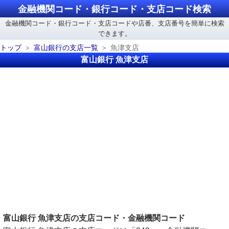
金融機関コード・銀行コード・支店コード検索
金融機関コード・銀行コード・支店コードや店番、支店番号を簡単に検索
できます。
トップ
富山銀行の支店一覧
魚津支店
富山銀行 魚津支店
富山銀行 魚津支店の支店コード・金融機関コード