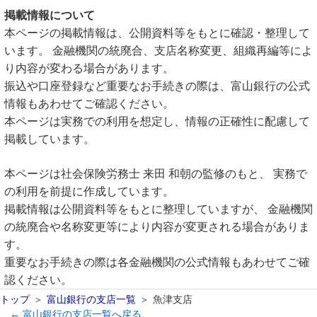
掲載情報について
本ページの掲載情報は、公開資料等をもとに確認・整理して
います。 金融機関の統廃合、支店名称変更、組織再編等によ
り内容が変わる場合があります。
振込や口座登録など重要なお手続きの際は、富山銀行の公式
情報もあわせてご確認ください。
本ページは実務での利用を想定し、情報の正確性に配慮して
掲載しています。
本ページは社会保険労務士 来田 和朝の監修のもと、 実務で
の利用を前提に作成しています。
掲載情報は公開資料等をもとに整理していますが、 金融機関
の統廃合や名称変更等により内容が変更される場合がありま
す。
重要なお手続きの際は各金融機関の公式情報もあわせてご確
認ください。
トップ
富山銀行の支店一覧
魚津支店
← 富山銀行の支店一覧へ戻る